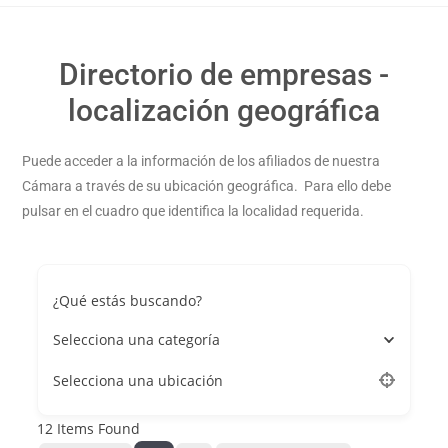
Directorio de empresas -
localización geográfica
Puede acceder a la información de los afiliados de nuestra
Cámara a través de su ubicación geográfica. Para ello debe
pulsar en el cuadro que identifica la localidad requerida.
¿Qué estás buscando?
Selecciona una categoría
Selecciona una ubicación
12
Items Found