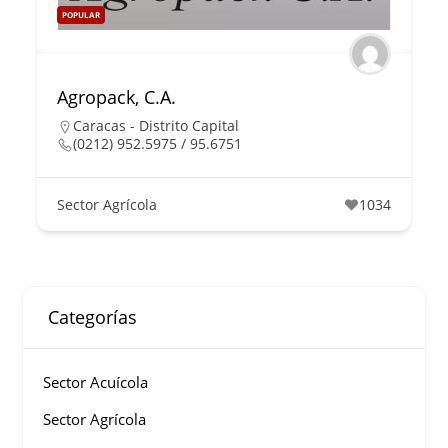
POPULAR
Agropack, C.A.
Caracas - Distrito Capital
(0212) 952.5975 / 95.6751
Sector Agrícola
1034
Categorías
Sector Acuícola
Sector Agrícola