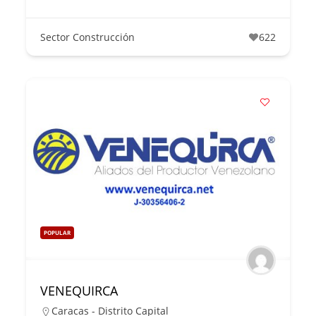
Sector Construcción
622
POPULAR
VENEQUIRCA
Caracas - Distrito Capital