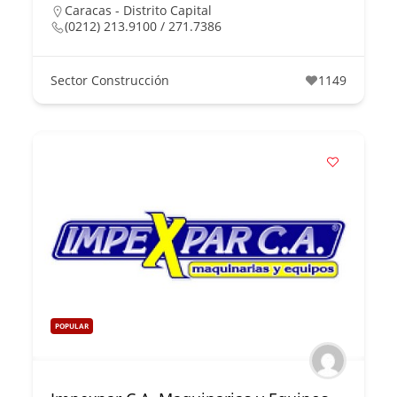
Caracas - Distrito Capital
(0212) 213.9100 / 271.7386
Sector Construcción
1149
POPULAR