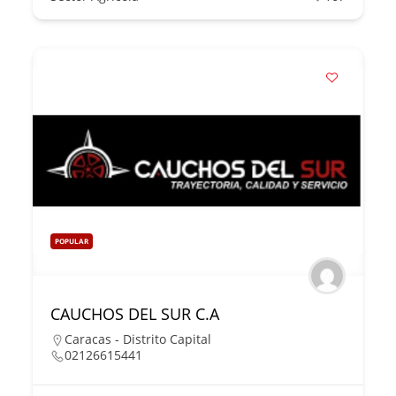
POPULAR
CAUCHOS DEL SUR C.A
Caracas - Distrito Capital
02126615441