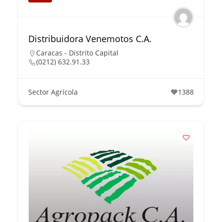
Distribuidora Venemotos C.A.
Caracas - Distrito Capital
(0212) 632.91.33
Sector Agrícola
1388