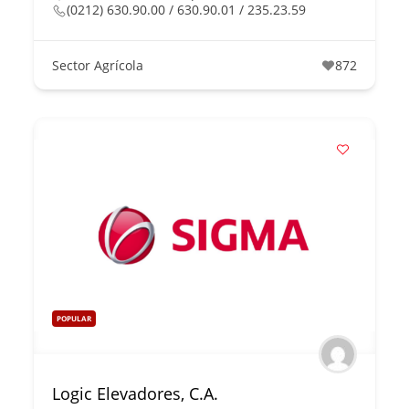
(0212) 630.90.00 / 630.90.01 / 235.23.59
Sector Agrícola
872
POPULAR
Logic Elevadores, C.A.