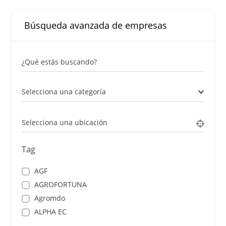
Búsqueda avanzada de empresas
¿Qué estás buscando?
Selecciona una categoría
Selecciona una ubicación
Tag
AGF
AGROFORTUNA
Agromdo
ALPHA EC