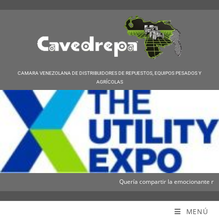
CAMARA VENEZOLANA DE DISTRIBUIDORES DE REPUESTOS, EQUIPOS PESADOS Y
AGRÍCOLAS
Quería compartir la emocionante noticia
Cavedrepa
MENÚ