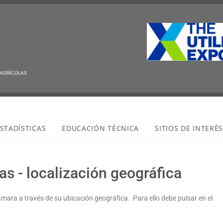
 AGRÍCOLAS
STADÍSTICAS
EDUCACIÓN TÉCNICA
SITIOS DE INTERÉ
s - localización geográfica
ámara a través de su ubicación geográfica. Para ello debe pulsar en el