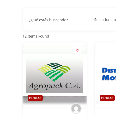
Selecciona u
¿Qué estás buscando?
12
Items Found
POPULAR
POPULAR