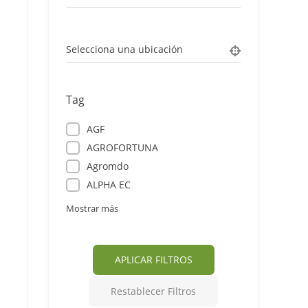
Selecciona una ubicación
Tag
AGF
AGROFORTUNA
Agromdo
ALPHA EC
Mostrar más
APLICAR FILTROS
Restablecer Filtros