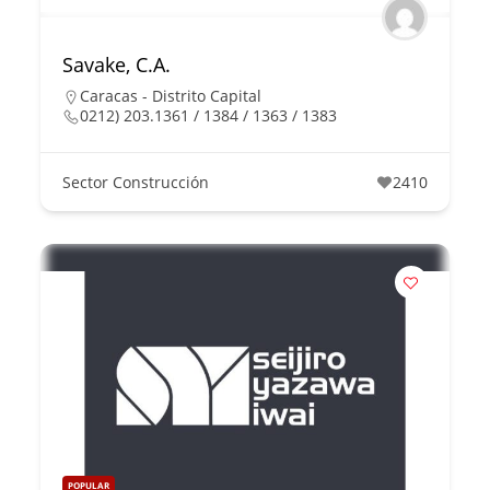
Savake, C.A.
Caracas - Distrito Capital
0212) 203.1361 / 1384 / 1363 / 1383
Sector Construcción
2410
POPULAR