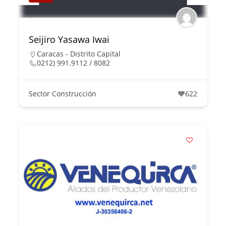
Seijiro Yasawa Iwai
Caracas - Distrito Capital
0212) 991.9112 / 8082
Sector Construcción
622