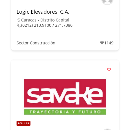
Logic Elevadores, C.A.
Caracas - Distrito Capital
(0212) 213.9100 / 271.7386
Sector Construcción
1149
POPULAR