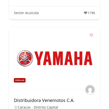
Sector Acuícola
1196
POPULAR
Distribuidora Venemotos C.A.
Caracas - Distrito Capital