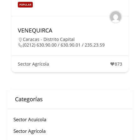
POPULAR
VENEQUIRCA
Caracas - Distrito Capital
(0212) 630.90.00 / 630.90.01 / 235.23.59
Sector Agrícola
873
Categorías
Sector Acuícola
Sector Agrícola