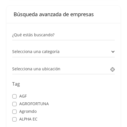
Búsqueda avanzada de empresas
¿Qué estás buscando?
Selecciona una categoría
Selecciona una ubicación
Tag
AGF
AGROFORTUNA
Agromdo
ALPHA EC