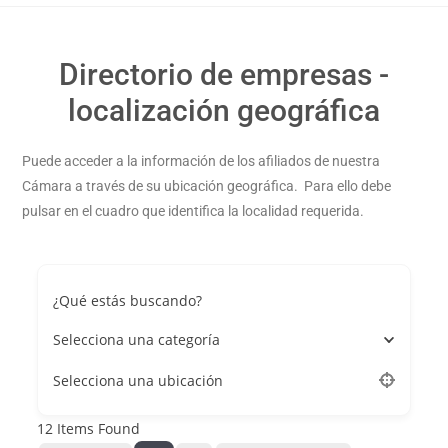
Directorio de empresas -
localización geográfica
Puede acceder a la información de los afiliados de nuestra
Cámara a través de su ubicación geográfica. Para ello debe
pulsar en el cuadro que identifica la localidad requerida.
¿Qué estás buscando?
Selecciona una categoría
Selecciona una ubicación
12
Items Found