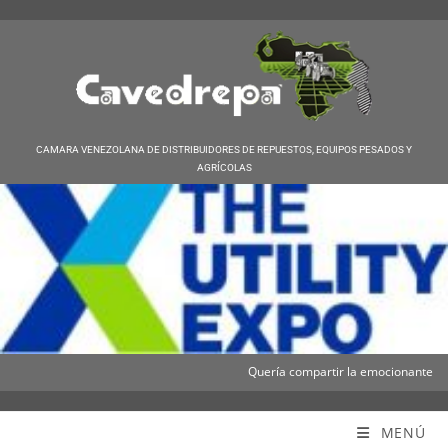
CAMARA VENEZOLANA DE DISTRIBUIDORES DE REPUESTOS, EQUIPOS PESADOS Y
AGRÍCOLAS
Quería compartir la emocionante noticia
Cavedrepa
MENÚ