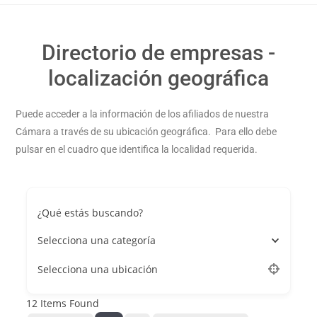
Directorio de empresas -
localización geográfica
Puede acceder a la información de los afiliados de nuestra
Cámara a través de su ubicación geográfica. Para ello debe
pulsar en el cuadro que identifica la localidad requerida.
¿Qué estás buscando?
Selecciona una categoría
Selecciona una ubicación
12
Items Found