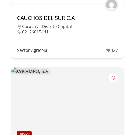
CAUCHOS DEL SUR C.A
Caracas - Distrito Capital
02126615441
Sector Agrícola
327
POPULAR