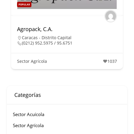
POPULAR
Agropack, C.A.
Caracas - Distrito Capital
(0212) 952.5975 / 95.6751
Sector Agrícola
1037
Categorías
Sector Acuícola
Sector Agrícola