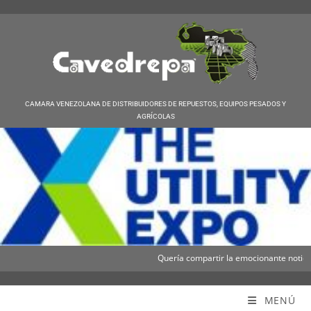
CAMARA VENEZOLANA DE DISTRIBUIDORES DE REPUESTOS, EQUIPOS PESADOS Y
AGRÍCOLAS
Quería compartir la emocionante noticia de 
Cavedrepa
MENÚ