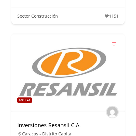
Sector Construcción
1151
POPULAR
Inversiones Resansil C.A.
Caracas - Distrito Capital