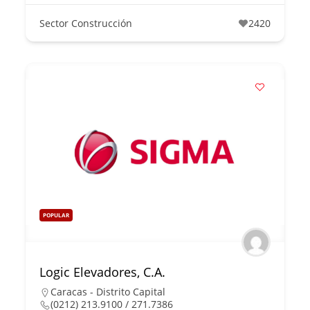
Sector Construcción
2420
POPULAR
Logic Elevadores, C.A.
Caracas - Distrito Capital
(0212) 213.9100 / 271.7386