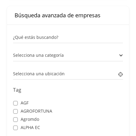
Búsqueda avanzada de empresas
¿Qué estás buscando?
Selecciona una categoría
Selecciona una ubicación
Tag
AGF
AGROFORTUNA
Agromdo
ALPHA EC