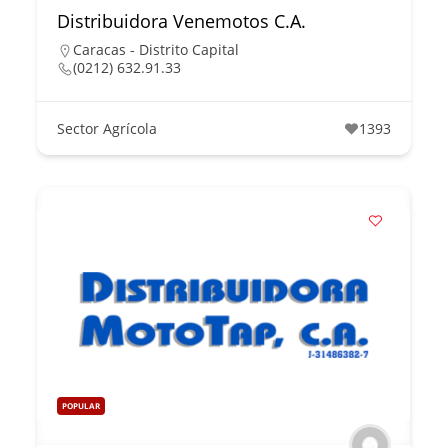
Distribuidora Venemotos C.A.
Caracas - Distrito Capital
(0212) 632.91.33
Sector Agrícola
1393
POPULAR