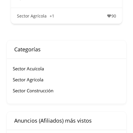
Sector Agrícola
+1
90
Categorías
Sector Acuícola
Sector Agrícola
Sector Construcción
Anuncios (Afiliados) más vistos