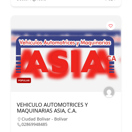
POPULAR
VEHICULO AUTOMOTRICES Y
MAQUINARIAS ASIA, C.A.
Ciudad Bolívar - Bolívar
02869948485