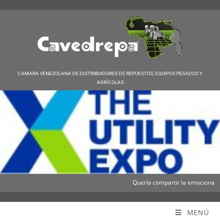
CAMARA VENEZOLANA DE DISTRIBUIDORES DE REPUESTOS, EQUIPOS PESADOS Y
AGRÍCOLAS
Quería compartir la emocionante n
Cavedrepa
MENÚ