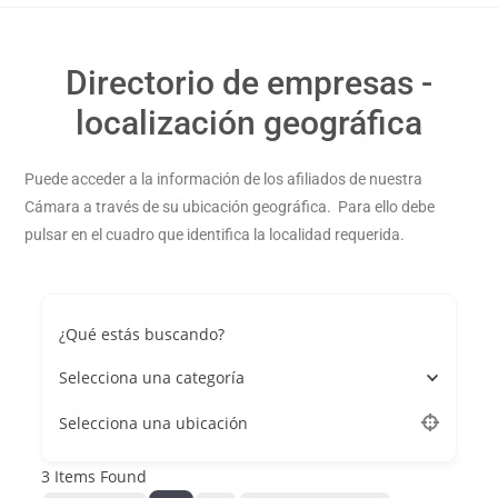
Directorio de empresas -
localización geográfica
Puede acceder a la información de los afiliados de nuestra
Cámara a través de su ubicación geográfica. Para ello debe
pulsar en el cuadro que identifica la localidad requerida.
¿Qué estás buscando?
Selecciona una categoría
Selecciona una ubicación
3
Items Found