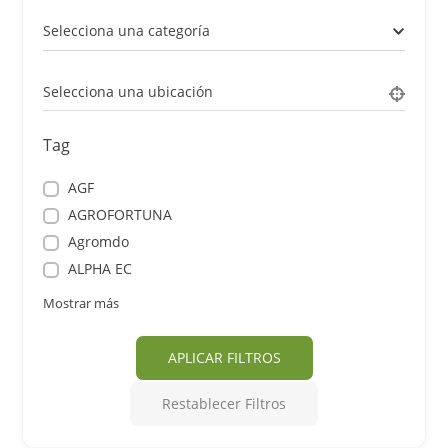
Selecciona una categoría
Selecciona una ubicación
Tag
AGF
AGROFORTUNA
Agromdo
ALPHA EC
Mostrar más
APLICAR FILTROS
Restablecer Filtros