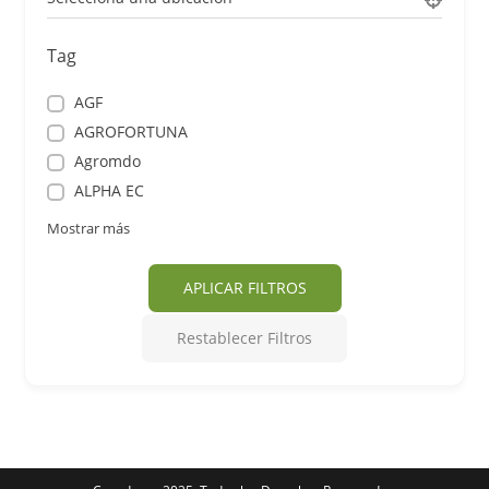
Tag
AGF
AGROFORTUNA
Agromdo
ALPHA EC
Mostrar más
APLICAR FILTROS
Restablecer Filtros