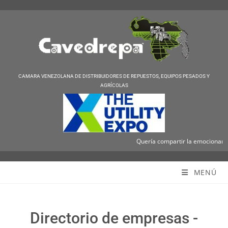
CAMARA VENEZOLANA DE DISTRIBUIDORES DE REPUESTOS, EQUIPOS PESADOS Y
AGRÍCOLAS
Quería compartir la emocionante no
Cavedrepa
MENÚ
Directorio de empresas -