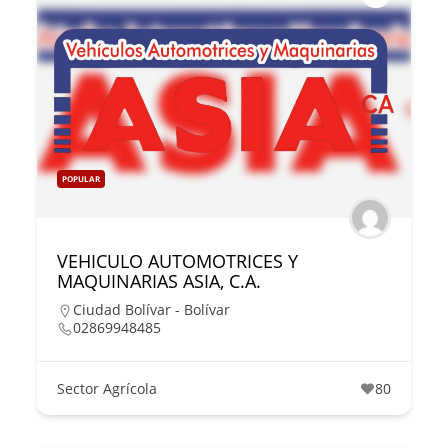
POPULAR
VEHICULO AUTOMOTRICES Y
MAQUINARIAS ASIA, C.A.
Ciudad Bolívar - Bolívar
02869948485
Sector Agrícola
80