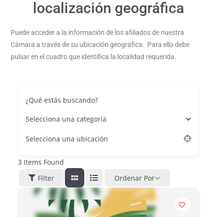
localización geográfica
Puede acceder a la información de los afiliados de nuestra
Cámara a través de su ubicación geográfica. Para ello debe
pulsar en el cuadro que identifica la localidad requerida.
¿Qué estás buscando?
Selecciona una categoría
Selecciona una ubicación
3
Items Found
Filter
Ordenar Por