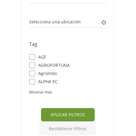
Selecciona una ubicación
Tag
AGF
AGROFORTUNA
Agromdo
ALPHA EC
Mostrar más
APLICAR FILTROS
Restablecer Filtros