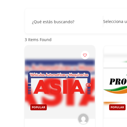
Selecciona u
¿Qué estás buscando?
3
Items Found
POPULAR
POPULAR