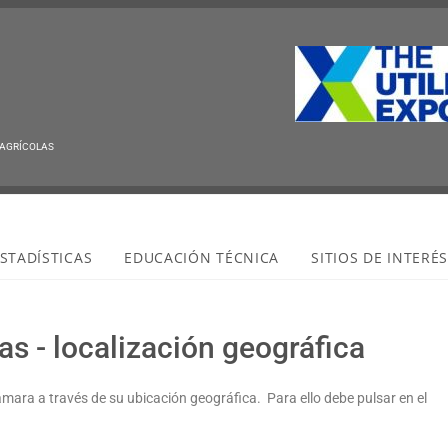
 AGRÍCOLAS
STADÍSTICAS
EDUCACIÓN TÉCNICA
SITIOS DE INTERÉ
s - localización geográfica
ámara a través de su ubicación geográfica. Para ello debe pulsar en el