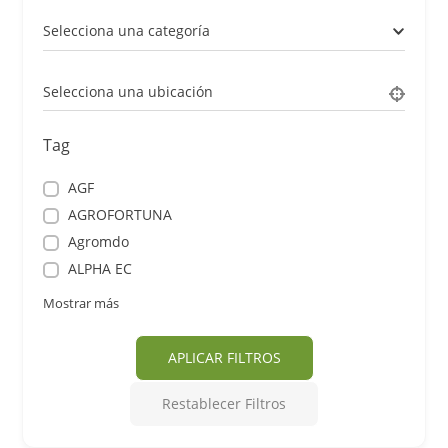
Selecciona una categoría
Selecciona una ubicación
Tag
AGF
AGROFORTUNA
Agromdo
ALPHA EC
Mostrar más
APLICAR FILTROS
Restablecer Filtros