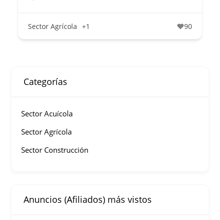
Sector Agrícola
+1
90
Categorías
Sector Acuícola
Sector Agrícola
Sector Construcción
Anuncios (Afiliados) más vistos