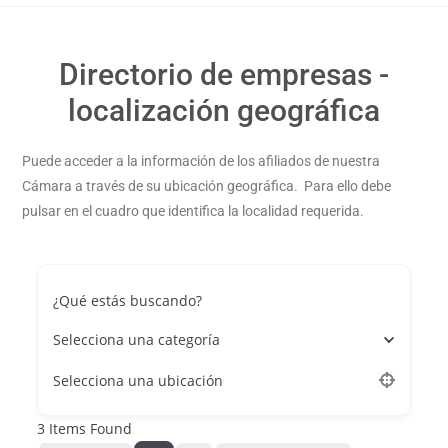
Directorio de empresas -
localización geográfica
Puede acceder a la información de los afiliados de nuestra
Cámara a través de su ubicación geográfica. Para ello debe
pulsar en el cuadro que identifica la localidad requerida.
¿Qué estás buscando?
Selecciona una categoría
Selecciona una ubicación
3
Items Found