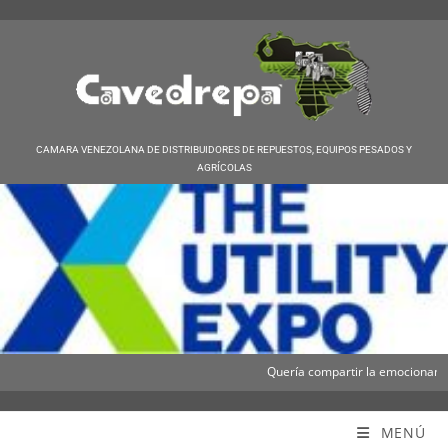
CAMARA VENEZOLANA DE DISTRIBUIDORES DE REPUESTOS, EQUIPOS PESADOS Y
AGRÍCOLAS
Quería compartir la emocionante no
Cavedrepa
MENÚ