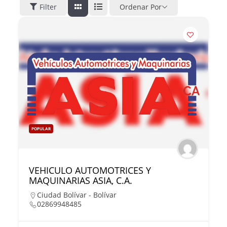
Filter
Ordenar Por
POPULAR
VEHICULO AUTOMOTRICES Y
MAQUINARIAS ASIA, C.A.
Ciudad Bolívar - Bolívar
02869948485