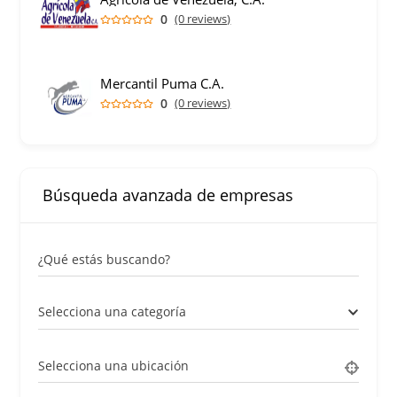
0
(0 reviews)
Mercantil Puma C.A.
0
(0 reviews)
Búsqueda avanzada de empresas
¿Qué estás buscando?
Selecciona una categoría
Selecciona una ubicación