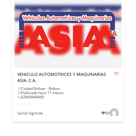
VEHICULO AUTOMOTRICES Y MAQUINARIAS
ASIA, C.A.
Ciudad Bolívar - Bolívar
Publicado hace 11 meses
02869948485
Sector Agrícola
80