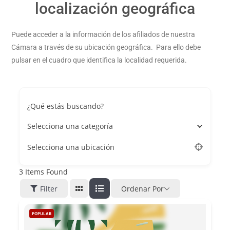
localización geográfica
Puede acceder a la información de los afiliados de nuestra
Cámara a través de su ubicación geográfica. Para ello debe
pulsar en el cuadro que identifica la localidad requerida.
¿Qué estás buscando?
Selecciona una categoría
Selecciona una ubicación
3
Items Found
Filter
Ordenar Por
POPULAR