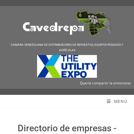
CAMARA VENEZOLANA DE DISTRIBUIDORES DE REPUESTOS, EQUIPOS PESADOS Y
AGRÍCOLAS
Quería compartir la emocionante no
Cavedrepa
MENÚ
Directorio de empresas -