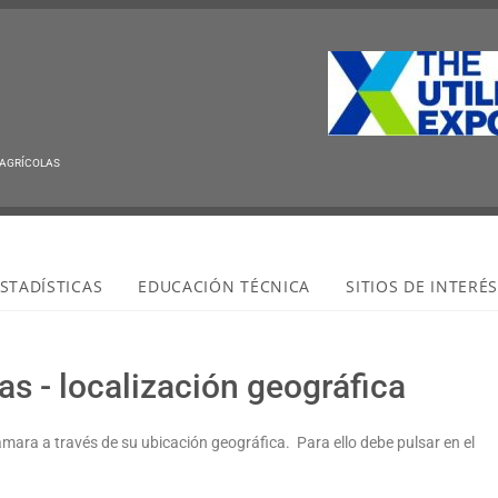
 AGRÍCOLAS
STADÍSTICAS
EDUCACIÓN TÉCNICA
SITIOS DE INTERÉ
s - localización geográfica
ámara a través de su ubicación geográfica. Para ello debe pulsar en el