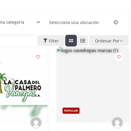
na categoría
Selecciona una ubicación
Filter
Ordenar Por
POPULAR