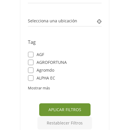
Selecciona una ubicación
Tag
AGF
AGROFORTUNA
Agromdo
ALPHA EC
Mostrar más
APLICAR FILTROS
Restablecer Filtros