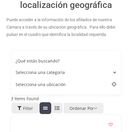
localización geográfica
Puede acceder a la información de los afiliados de nuestra
Cámara a través de su ubicación geográfica. Para ello debe
pulsar en el cuadro que identifica la localidad requerida.
¿Qué estás buscando?
Selecciona una categoría
Selecciona una ubicación
3
Items Found
Filter
Ordenar Por