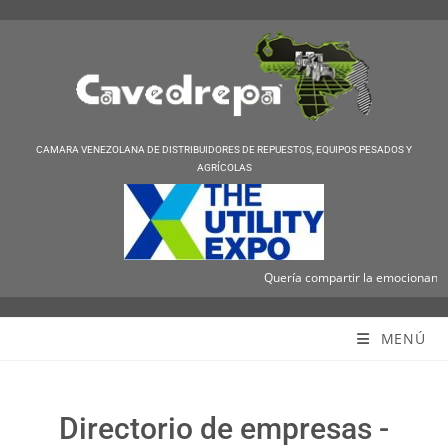
CAMARA VENEZOLANA DE DISTRIBUIDORES DE REPUESTOS, EQUIPOS PESADOS Y
AGRÍCOLAS
Quería compartir la emocionante no
Cavedrepa
MENÚ
Directorio de empresas -