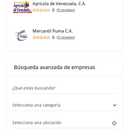
Agrícola de Venezuela, C.A.
0
(0 reviews)
Mercantil Puma C.A.
0
(0 reviews)
Búsqueda avanzada de empresas
¿Qué estás buscando?
Selecciona una categoría
Selecciona una ubicación