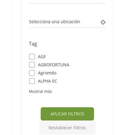
Selecciona una ubicación
Tag
AGF
AGROFORTUNA
Agromdo
ALPHA EC
Mostrar más
APLICAR FILTROS
Restablecer Filtros