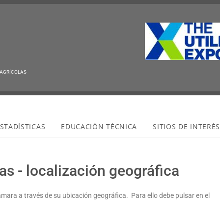
 AGRÍCOLAS
STADÍSTICAS
EDUCACIÓN TÉCNICA
SITIOS DE INTERÉ
s - localización geográfica
ámara a través de su ubicación geográfica. Para ello debe pulsar en el