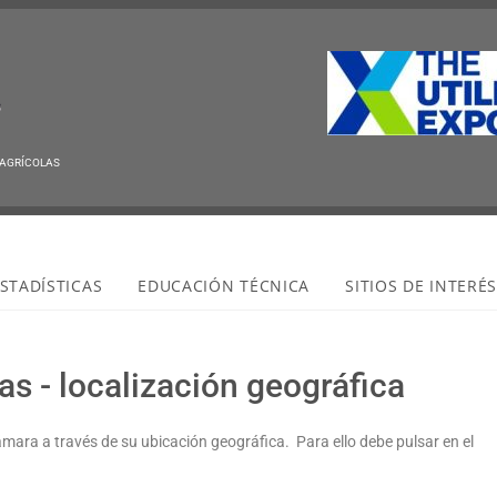
 AGRÍCOLAS
STADÍSTICAS
EDUCACIÓN TÉCNICA
SITIOS DE INTERÉ
s - localización geográfica
ámara a través de su ubicación geográfica. Para ello debe pulsar en el