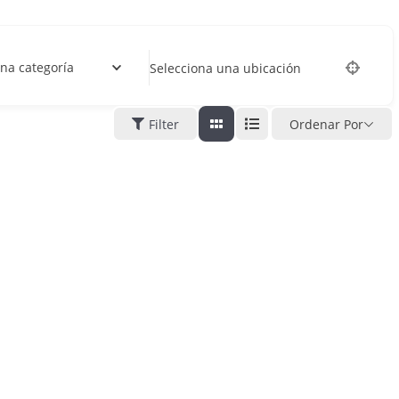
na categoría
Selecciona una ubicación
Filter
Ordenar Por