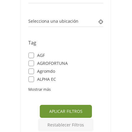
Selecciona una ubicación
Tag
AGF
AGROFORTUNA
Agromdo
ALPHA EC
Mostrar más
APLICAR FILTROS
Restablecer Filtros