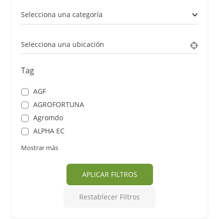
Selecciona una categoría
Selecciona una ubicación
Tag
AGF
AGROFORTUNA
Agromdo
ALPHA EC
Mostrar más
APLICAR FILTROS
Restablecer Filtros