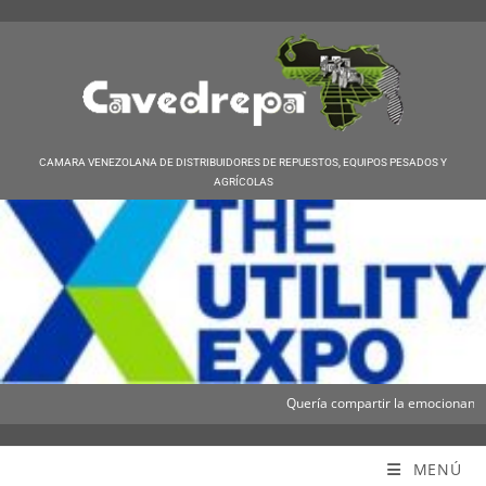
CAMARA VENEZOLANA DE DISTRIBUIDORES DE REPUESTOS, EQUIPOS PESADOS Y
AGRÍCOLAS
Quería compartir la emocionante not
Cavedrepa
MENÚ