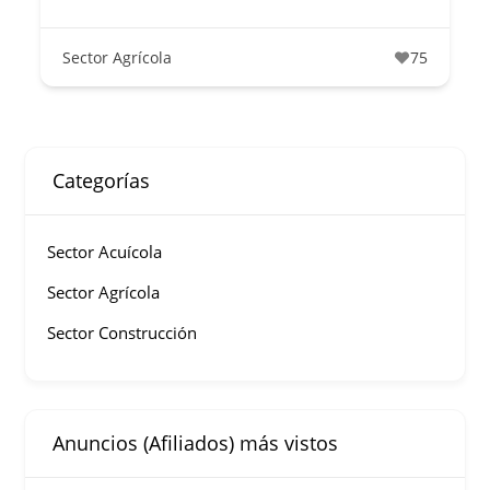
Sector Agrícola
75
Categorías
Sector Acuícola
Sector Agrícola
Sector Construcción
Anuncios (Afiliados) más vistos