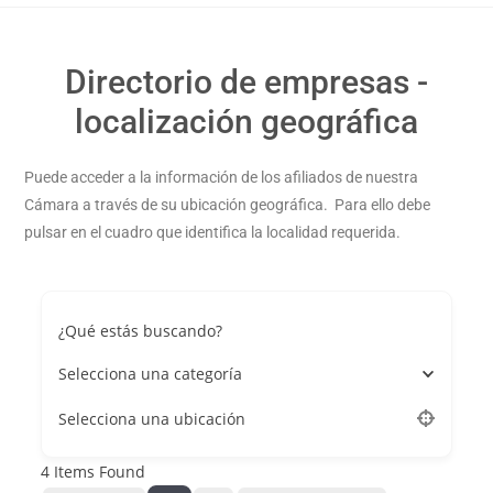
Directorio de empresas -
localización geográfica
Puede acceder a la información de los afiliados de nuestra
Cámara a través de su ubicación geográfica. Para ello debe
pulsar en el cuadro que identifica la localidad requerida.
¿Qué estás buscando?
Selecciona una categoría
Selecciona una ubicación
4
Items Found