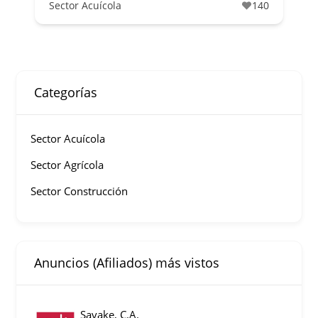
Sector Acuícola
140
Categorías
Sector Acuícola
Sector Agrícola
Sector Construcción
Anuncios (Afiliados) más vistos
Savake, C.A.