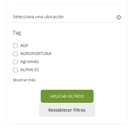
Selecciona una ubicación
Tag
AGF
AGROFORTUNA
Agromdo
ALPHA EC
Mostrar más
APLICAR FILTROS
Restablecer Filtros