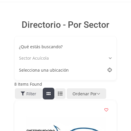
Directorio - Por Sector
¿Qué estás buscando?
Sector Acuícola
Selecciona una ubicación
8
Items Found
Filter
Ordenar Por