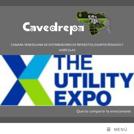
CAMARA VENEZOLANA DE DISTRIBUIDORES DE REPUESTOS, EQUIPOS PESADOS Y
AGRÍCOLAS
Quería compartir la emocionante notic
Cavedrepa
MENÚ