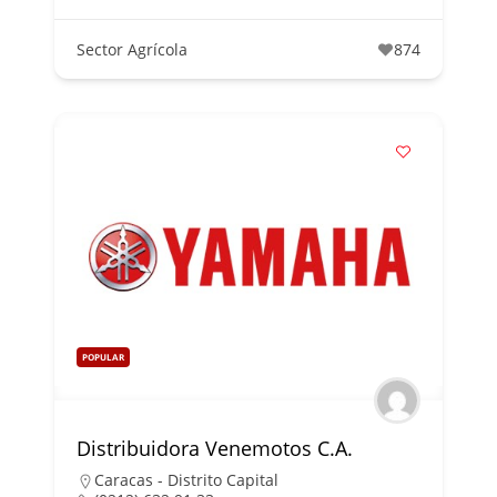
Sector Agrícola
874
POPULAR
Distribuidora Venemotos C.A.
Caracas - Distrito Capital