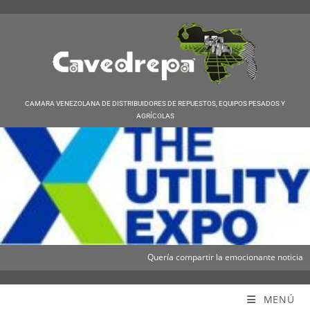
CAMARA VENEZOLANA DE DISTRIBUIDORES DE REPUESTOS, EQUIPOS PESADOS Y
AGRÍCOLAS
Quería compartir la emocionante noticia de que I
Cavedrepa
MENÚ