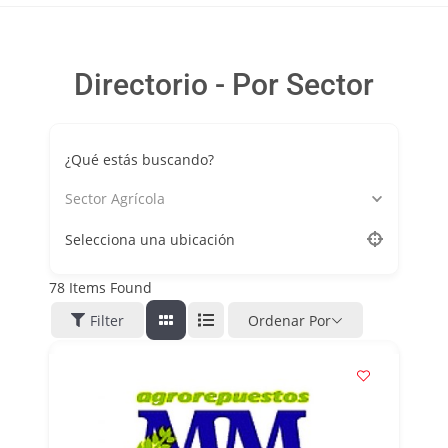
Directorio - Por Sector
¿Qué estás buscando?
Sector Agrícola
Selecciona una ubicación
78
Items Found
Filter
Ordenar Por