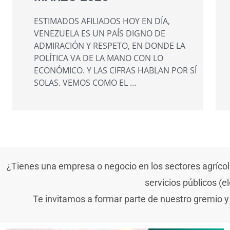
ESTIMADOS AFILIADOS HOY EN DÍA,
VENEZUELA ES UN PAÍS DIGNO DE
ADMIRACIÓN Y RESPETO, EN DONDE LA
POLÍTICA VA DE LA MANO CON LO
ECONÓMICO. Y LAS CIFRAS HABLAN POR SÍ
SOLAS. VEMOS COMO EL …
¿Tienes una empresa o negocio en los sectores agrícola,
servicios públicos (e
Te invitamos a formar parte de nuestro gremio y