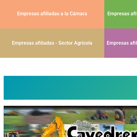
Empresas afiliadas a la Cámara
Empresas afi
Empresas afiliadas - Sector Agrícola
Empresas afil