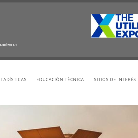
Que
 AGRÍCOLAS
STADÍSTICAS
EDUCACIÓN TÉCNICA
SITIOS DE INTERÉS