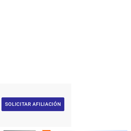
SOLICITAR AFILIACIÓN