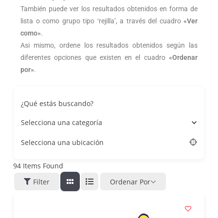
También puede ver los resultados obtenidos en forma de
lista o como grupo tipo ‘rejilla’, a través del cuadro
«Ver
como»
.
Asi mismo, ordene los resultados obtenidos según las
diferentes opciones que existen en el cuadro
«Ordenar
por»
.
¿Qué estás buscando?
Selecciona una categoría
Selecciona una ubicación
94
Items Found
Filter
Ordenar Por