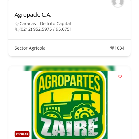
Agropack, C.A.
Caracas - Distrito Capital
(0212) 952.5975 / 95.6751
Sector Agrícola
1034
POPULAR