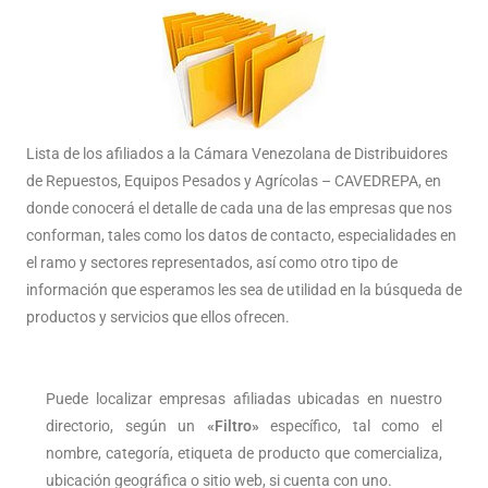
Lista de los afiliados a la Cámara Venezolana de Distribuidores
de Repuestos, Equipos Pesados y Agrícolas – CAVEDREPA, en
donde conocerá el detalle de cada una de las empresas que nos
conforman, tales como los datos de contacto, especialidades en
el ramo y sectores representados, así como otro tipo de
información que esperamos les sea de utilidad en la búsqueda de
productos y servicios que ellos ofrecen.
Puede localizar empresas afiliadas ubicadas en nuestro
directorio, según un
«Filtro»
específico, tal como el
nombre, categoría, etiqueta de producto que comercializa,
ubicación geográfica o sitio web, si cuenta con uno.