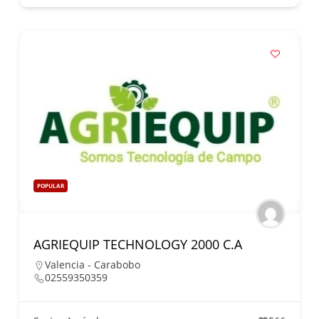
POPULAR
AGRIEQUIP TECHNOLOGY 2000 C.A
Valencia - Carabobo
02559350359