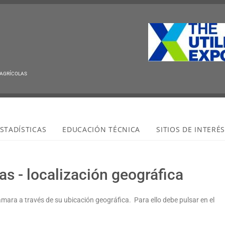
 AGRÍCOLAS
STADÍSTICAS
EDUCACIÓN TÉCNICA
SITIOS DE INTERÉ
s - localización geográfica
ámara a través de su ubicación geográfica. Para ello debe pulsar en el