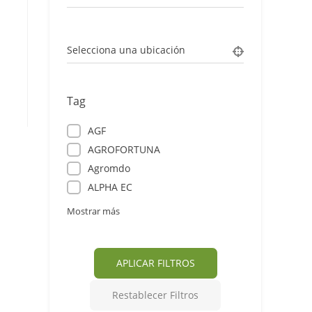
Selecciona una ubicación
Tag
AGF
AGROFORTUNA
Agromdo
ALPHA EC
Mostrar más
APLICAR FILTROS
Restablecer Filtros