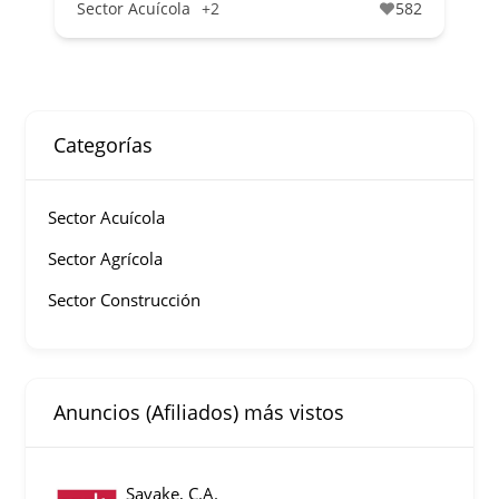
Sector Acuícola
+2
582
Categorías
Sector Acuícola
Sector Agrícola
Sector Construcción
Anuncios (Afiliados) más vistos
Savake, C.A.