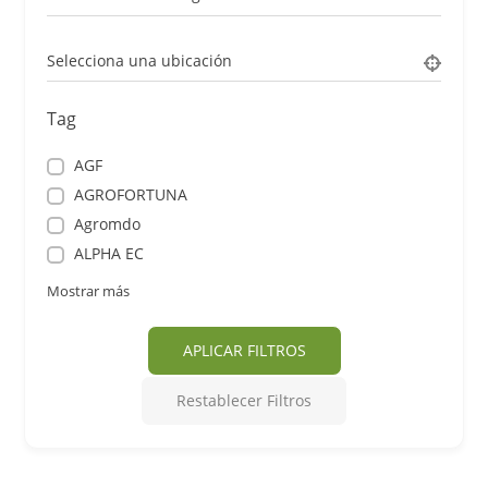
Selecciona una ubicación
Tag
AGF
AGROFORTUNA
Agromdo
ALPHA EC
Mostrar más
APLICAR FILTROS
Restablecer Filtros