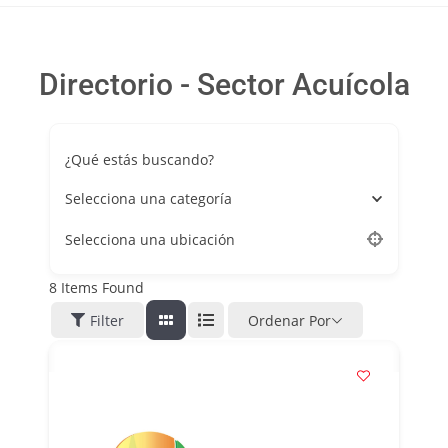
Directorio - Sector Acuícola
¿Qué estás buscando?
Selecciona una categoría
Selecciona una ubicación
8
Items Found
Filter
Ordenar Por