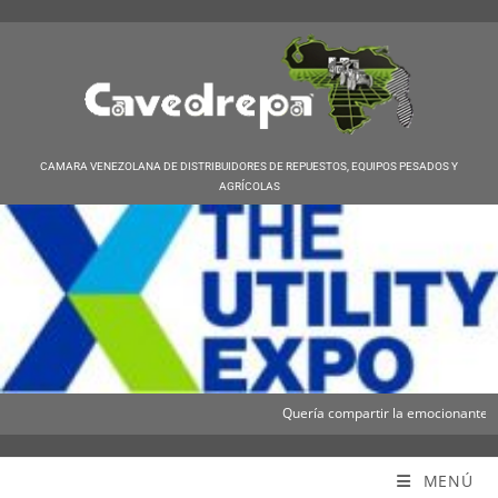
CAMARA VENEZOLANA DE DISTRIBUIDORES DE REPUESTOS, EQUIPOS PESADOS Y
AGRÍCOLAS
Quería compartir la emocionante notic
Cavedrepa
MENÚ