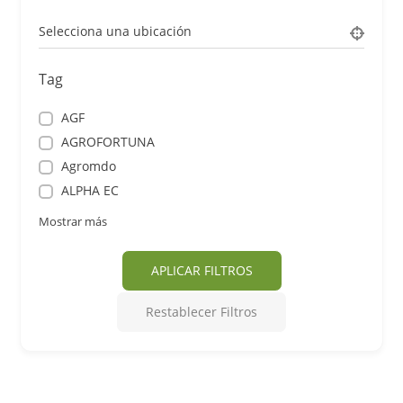
Selecciona una ubicación
Tag
AGF
AGROFORTUNA
Agromdo
ALPHA EC
Mostrar más
APLICAR FILTROS
Restablecer Filtros