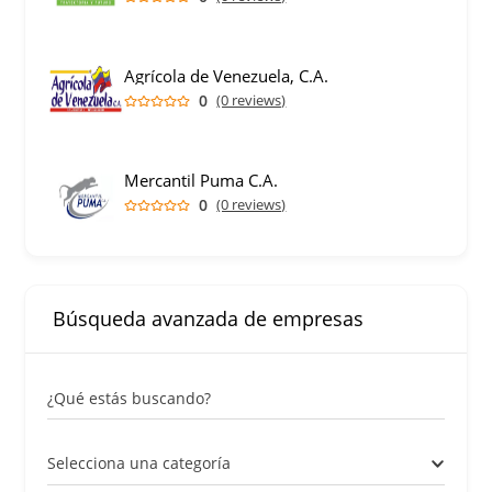
Agrícola de Venezuela, C.A.
0
(0 reviews)
Mercantil Puma C.A.
0
(0 reviews)
Búsqueda avanzada de empresas
¿Qué estás buscando?
Selecciona una categoría