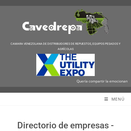
CAMARA VENEZOLANA DE DISTRIBUIDORES DE REPUESTOS, EQUIPOS PESADOS Y
AGRÍCOLAS
Quería compartir la emocionante not
Cavedrepa
MENÚ
Directorio de empresas -