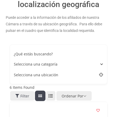
localización geográfica
Puede acceder a la información de los afiliados de nuestra
Cámara a través de su ubicación geográfica. Para ello debe
pulsar en el cuadro que identifica la localidad requerida.
¿Qué estás buscando?
Selecciona una categoría
Selecciona una ubicación
6
Items Found
Filter
Ordenar Por