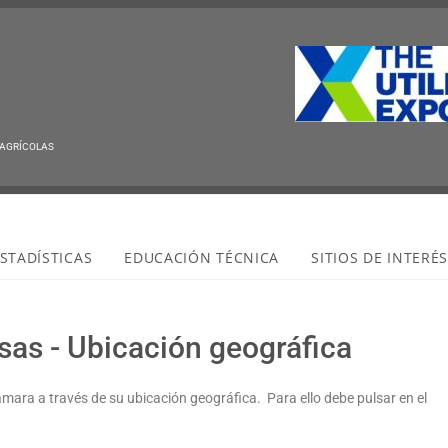
Qu
 AGRÍCOLAS
STADÍSTICAS
EDUCACIÓN TÉCNICA
SITIOS DE INTERÉ
sas - Ubicación geográfica
ámara a través de su ubicación geográfica. Para ello debe pulsar en el