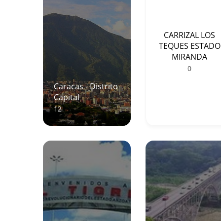
CARRIZAL LOS
TEQUES ESTADO
MIRANDA
0
Caracas - Distrito
Capital
12