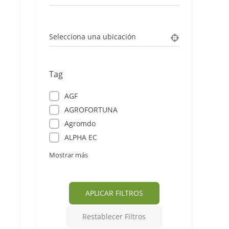
Selecciona una ubicación
Tag
AGF
AGROFORTUNA
Agromdo
ALPHA EC
Mostrar más
APLICAR FILTROS
Restablecer Filtros