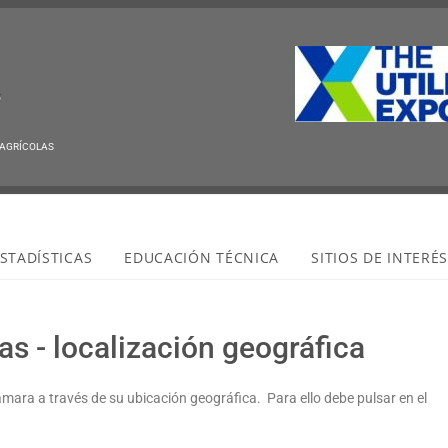
 AGRÍCOLAS
STADÍSTICAS
EDUCACIÓN TÉCNICA
SITIOS DE INTERÉ
s - localización geográfica
ámara a través de su ubicación geográfica. Para ello debe pulsar en el