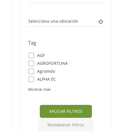
Selecciona una ubicación
Tag
AGF
AGROFORTUNA
Agromdo
ALPHA EC
Mostrar más
APLICAR FILTROS
Restablecer Filtros