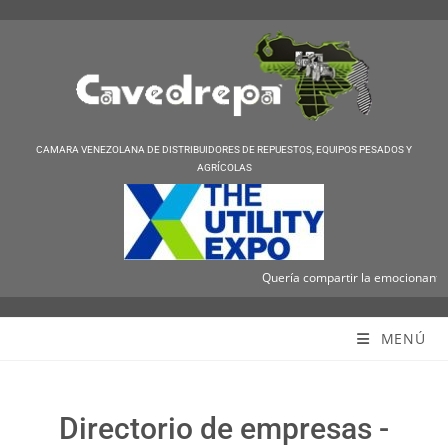
CAMARA VENEZOLANA DE DISTRIBUIDORES DE REPUESTOS, EQUIPOS PESADOS Y
AGRÍCOLAS
Quería compartir la emocionante no
Cavedrepa
MENÚ
Directorio de empresas -