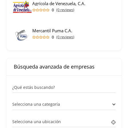
Agrícola de Venezuela, C.A.
0
(0 reviews)
Mercantil Puma C.A.
0
(0 reviews)
Búsqueda avanzada de empresas
¿Qué estás buscando?
Selecciona una categoría
Selecciona una ubicación