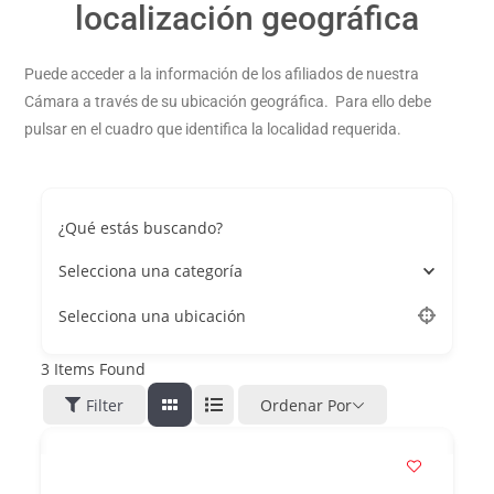
localización geográfica
Puede acceder a la información de los afiliados de nuestra
Cámara a través de su ubicación geográfica. Para ello debe
pulsar en el cuadro que identifica la localidad requerida.
¿Qué estás buscando?
Selecciona una categoría
Selecciona una ubicación
3
Items Found
Filter
Ordenar Por