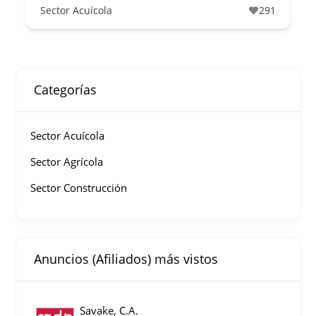
Sector Acuícola
291
Categorías
Sector Acuícola
Sector Agrícola
Sector Construcción
Anuncios (Afiliados) más vistos
Savake, C.A.