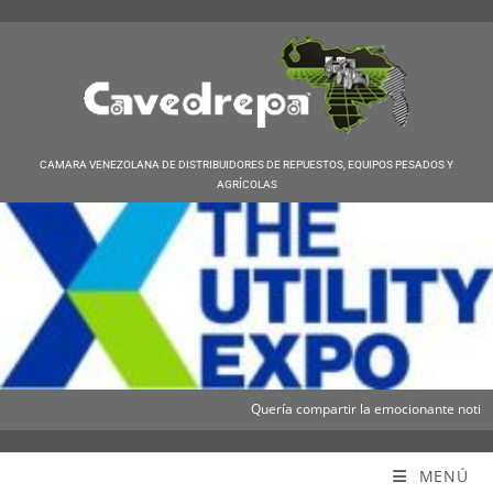
CAMARA VENEZOLANA DE DISTRIBUIDORES DE REPUESTOS, EQUIPOS PESADOS Y
AGRÍCOLAS
Quería compartir la emocionante noticia d
Cavedrepa
MENÚ