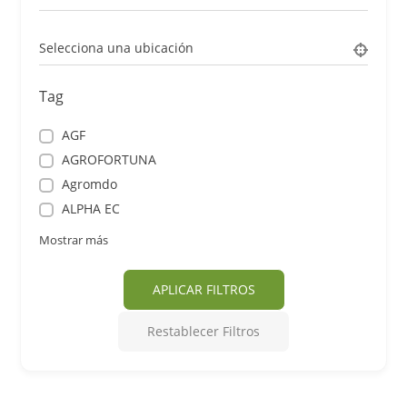
Selecciona una ubicación
Tag
AGF
AGROFORTUNA
Agromdo
ALPHA EC
Mostrar más
APLICAR FILTROS
Restablecer Filtros