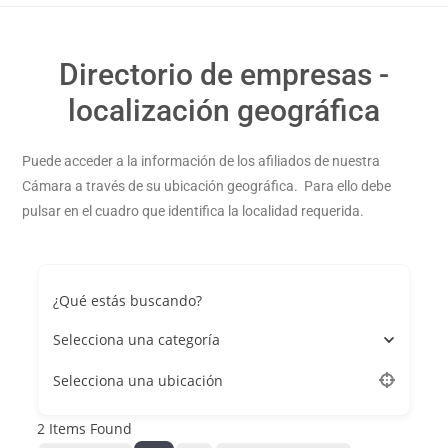
Directorio de empresas -
localización geográfica
Puede acceder a la información de los afiliados de nuestra
Cámara a través de su ubicación geográfica. Para ello debe
pulsar en el cuadro que identifica la localidad requerida.
¿Qué estás buscando?
Selecciona una categoría
Selecciona una ubicación
2
Items Found