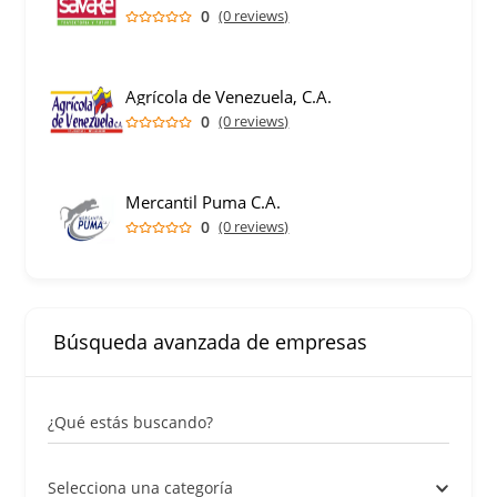
0
(0 reviews)
Agrícola de Venezuela, C.A.
0
(0 reviews)
Mercantil Puma C.A.
0
(0 reviews)
Búsqueda avanzada de empresas
¿Qué estás buscando?
Selecciona una categoría