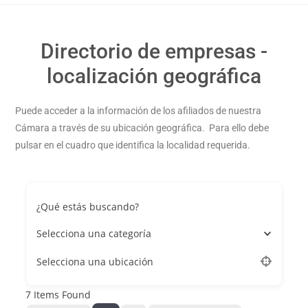
Directorio de empresas -
localización geográfica
Puede acceder a la información de los afiliados de nuestra
Cámara a través de su ubicación geográfica. Para ello debe
pulsar en el cuadro que identifica la localidad requerida.
¿Qué estás buscando?
Selecciona una categoría
Selecciona una ubicación
7
Items Found