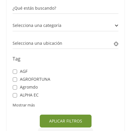
¿Qué estás buscando?
Selecciona una categoría
Selecciona una ubicación
Tag
AGF
AGROFORTUNA
Agromdo
ALPHA EC
Mostrar más
APLICAR FILTROS