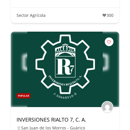
Sector Agrícola
300
POPULAR
INVERSIONES RIALTO 7, C. A.
San Juan de los Morros - Guárico