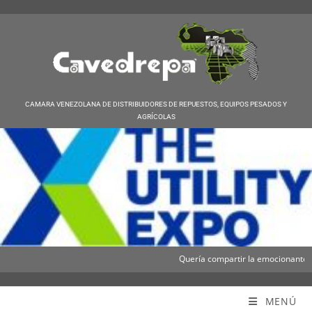
CAMARA VENEZOLANA DE DISTRIBUIDORES DE REPUESTOS, EQUIPOS PESADOS Y
AGRÍCOLAS
Quería compartir la emocionante noti
Cavedrepa
MENÚ