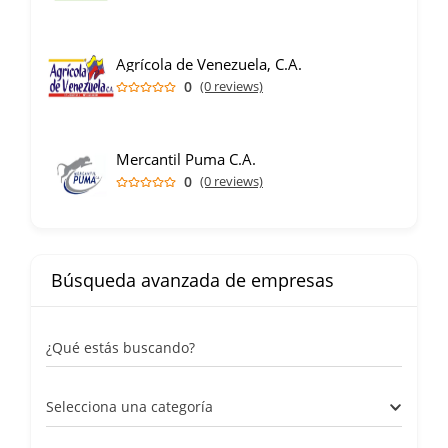
Agrícola de Venezuela, C.A.
0
(0 reviews)
Mercantil Puma C.A.
0
(0 reviews)
Búsqueda avanzada de empresas
¿Qué estás buscando?
Selecciona una categoría