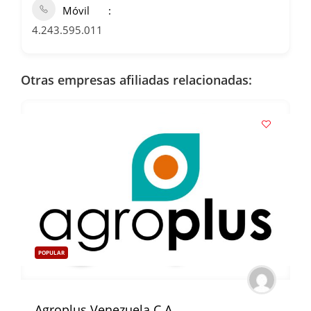
Móvil
4.243.595.011
Otras empresas afiliadas relacionadas:
POPULAR
Agroplus Venezuela C.A.