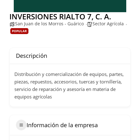
INVERSIONES RIALTO 7, C. A.
San Juan de los Morros - Guárico
Sector Agrícola
POPULAR
Descripción
Distribución y comercialización de equipos, partes,
piezas, repuestos, accesorios, tuercas y tornillería,
servicio de reparación y asesoría en materia de
equipos agrícolas
Información de la empresa