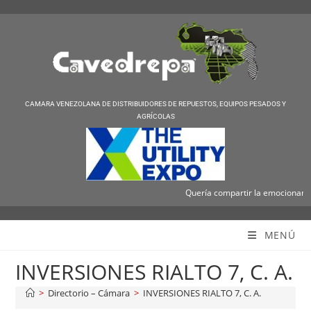
CAMARA VENEZOLANA DE DISTRIBUIDORES DE REPUESTOS, EQUIPOS PESADOS Y
AGRÍCOLAS
Quería compartir la emocionante no
Cavedrepa
MENÚ
INVERSIONES RIALTO 7, C. A.
>
Directorio – Cámara
>
INVERSIONES RIALTO 7, C. A.