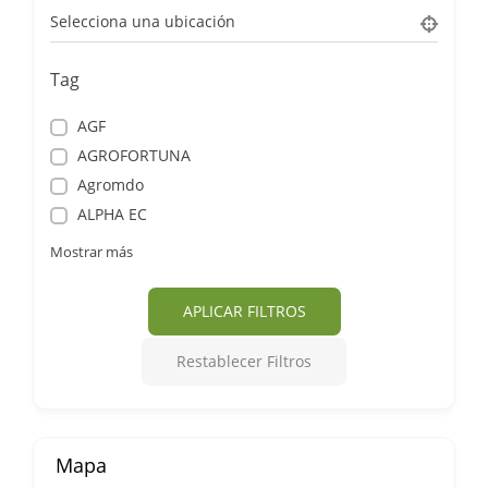
Selecciona una ubicación
Tag
AGF
AGROFORTUNA
Agromdo
ALPHA EC
Mostrar más
APLICAR FILTROS
Restablecer Filtros
Mapa