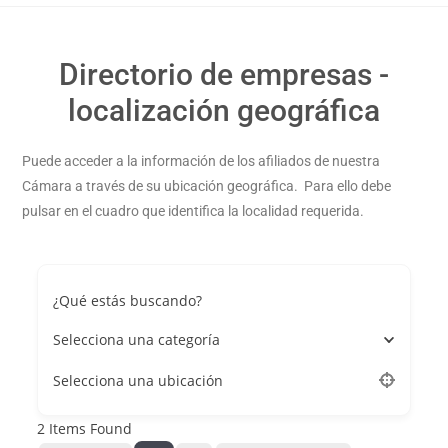
Directorio de empresas -
localización geográfica
Puede acceder a la información de los afiliados de nuestra
Cámara a través de su ubicación geográfica. Para ello debe
pulsar en el cuadro que identifica la localidad requerida.
¿Qué estás buscando?
Selecciona una categoría
Selecciona una ubicación
2
Items Found