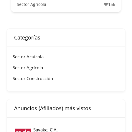
Sector Agrícola
156
Categorías
Sector Acuícola
Sector Agrícola
Sector Construcción
Anuncios (Afiliados) más vistos
Savake, C.A.