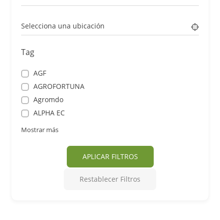
Selecciona una ubicación
Tag
AGF
AGROFORTUNA
Agromdo
ALPHA EC
Mostrar más
APLICAR FILTROS
Restablecer Filtros