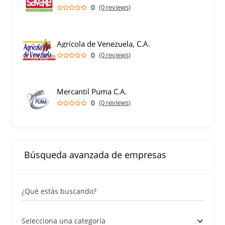
0
(0 reviews)
Agrícola de Venezuela, C.A.
0
(0 reviews)
Mercantil Puma C.A.
0
(0 reviews)
Búsqueda avanzada de empresas
¿Qué estás buscando?
Selecciona una categoría