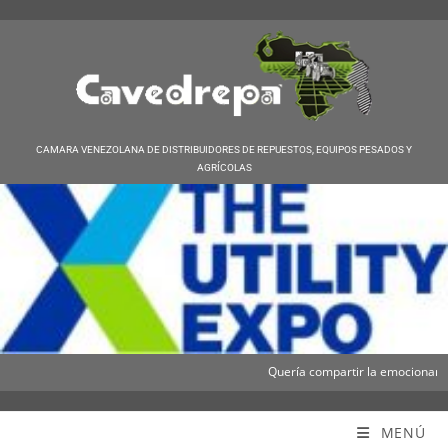
CAMARA VENEZOLANA DE DISTRIBUIDORES DE REPUESTOS, EQUIPOS PESADOS Y
AGRÍCOLAS
Quería compartir la emocionante no
Cavedrepa
MENÚ