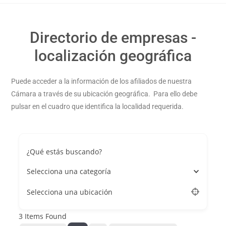
Directorio de empresas -
localización geográfica
Puede acceder a la información de los afiliados de nuestra
Cámara a través de su ubicación geográfica. Para ello debe
pulsar en el cuadro que identifica la localidad requerida.
¿Qué estás buscando?
Selecciona una categoría
Selecciona una ubicación
3
Items Found