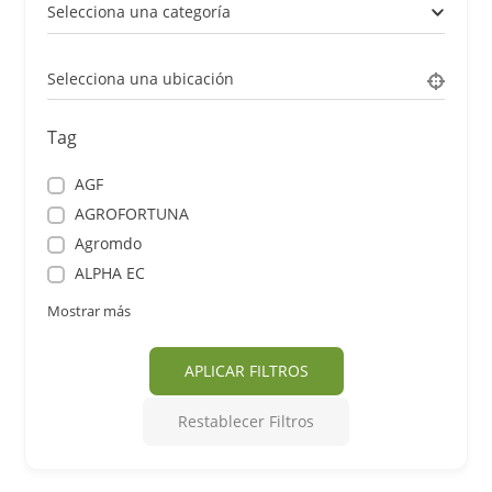
Selecciona una categoría
Selecciona una ubicación
Tag
AGF
AGROFORTUNA
Agromdo
ALPHA EC
Mostrar más
APLICAR FILTROS
Restablecer Filtros