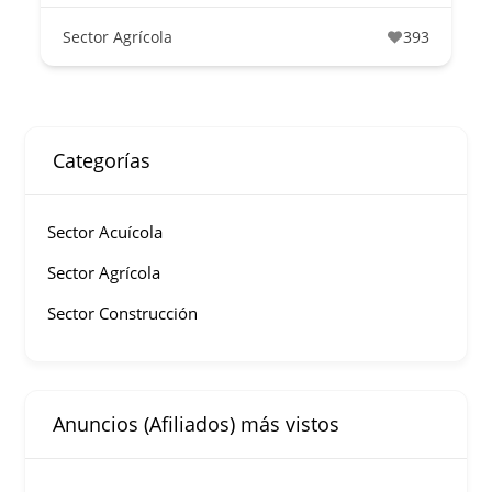
Sector Agrícola
393
Categorías
Sector Acuícola
Sector Agrícola
Sector Construcción
Anuncios (Afiliados) más vistos