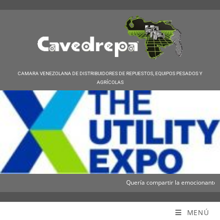
CAMARA VENEZOLANA DE DISTRIBUIDORES DE REPUESTOS, EQUIPOS PESADOS Y
AGRÍCOLAS
Quería compartir la emocionante noti
Cavedrepa
MENÚ