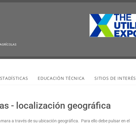
 AGRÍCOLAS
STADÍSTICAS
EDUCACIÓN TÉCNICA
SITIOS DE INTERÉ
s - localización geográfica
ámara a través de su ubicación geográfica. Para ello debe pulsar en el