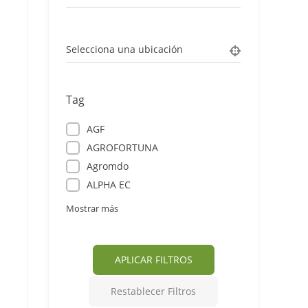
Selecciona una ubicación
Tag
AGF
AGROFORTUNA
Agromdo
ALPHA EC
Mostrar más
APLICAR FILTROS
Restablecer Filtros