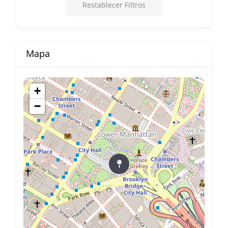
Restablecer Filtros
Mapa
+
−