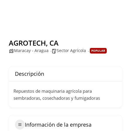
AGROTECH, CA
Maracay - Aragua
Sector Agrícola
POPULAR
Descripción
Repuestos de maquinaria agrícola para
sembradoras, cosechadoras y fumigadoras
Información de la empresa