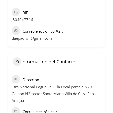
RIF
J504047716
Correo electrónico #2
daepadron@gmail.com
Información del Contacto
Dirección
Ctra Nacional Cagua La Villa Local parcela N29
Galpon N2 sector Santa Maria Villa de Cura Edo
Aragua
Correo electrónico