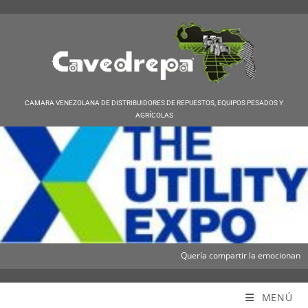
CAMARA VENEZOLANA DE DISTRIBUIDORES DE REPUESTOS, EQUIPOS PESADOS Y
AGRÍCOLAS
Quería compartir la emocionante not
Cavedrepa
MENÚ