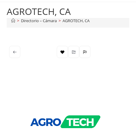
AGROTECH, CA
>
Directorio – Cámara
>
AGROTECH, CA