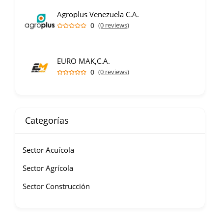
Agroplus Venezuela C.A.
0
(0 reviews)
EURO MAK,C.A.
0
(0 reviews)
Categorías
Sector Acuícola
Sector Agrícola
Sector Construcción