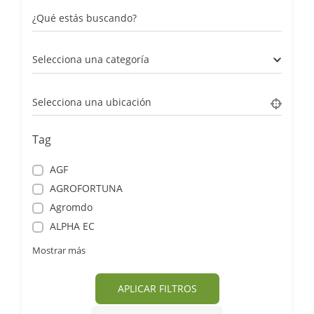
¿Qué estás buscando?
Selecciona una categoría
Selecciona una ubicación
Tag
AGF
AGROFORTUNA
Agromdo
ALPHA EC
Mostrar más
APLICAR FILTROS