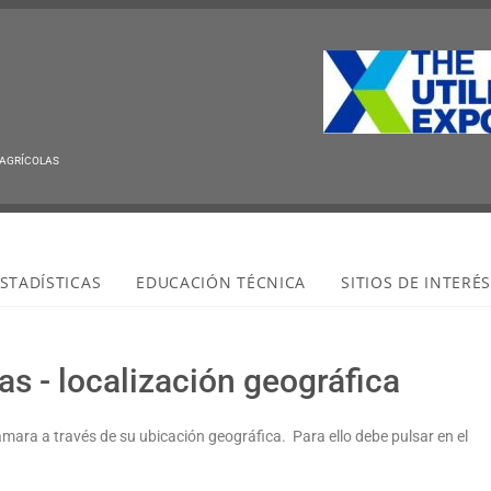
 AGRÍCOLAS
STADÍSTICAS
EDUCACIÓN TÉCNICA
SITIOS DE INTERÉ
s - localización geográfica
ámara a través de su ubicación geográfica. Para ello debe pulsar en el