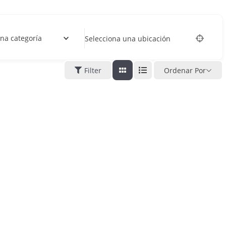
na categoría
Selecciona una ubicación
Filter
Ordenar Por