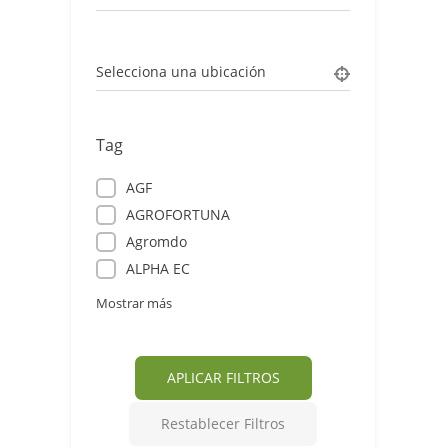
Selecciona una ubicación
Tag
AGF
AGROFORTUNA
Agromdo
ALPHA EC
Mostrar más
APLICAR FILTROS
Restablecer Filtros