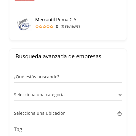
Mercantil Puma C.A.
0
(0 reviews)
Búsqueda avanzada de empresas
¿Qué estás buscando?
Selecciona una categoría
Selecciona una ubicación
Tag