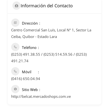
Información del Contacto
Dirección
Centro Comercial San Luís, Local N° 1, Sector La
Ceiba, Quibor - Estado Lara
Teléfono
(0253) 491.38.55 / (0253) 514.59.56 / (0253)
491.21.74
Móvil
(0416) 650.04.94
Sitio Web
http://belcat.mercadoshops.com.ve