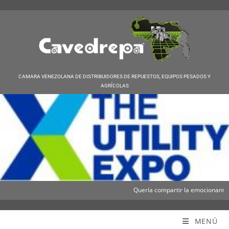
CAMARA VENEZOLANA DE DISTRIBUIDORES DE REPUESTOS, EQUIPOS PESADOS Y
AGRÍCOLAS
Quería compartir la emocionante not
Cavedrepa
MENÚ