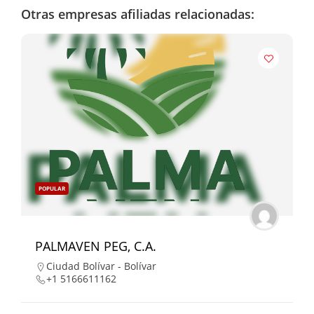
Otras empresas afiliadas relacionadas:
POPULAR
PALMAVEN PEG, C.A.
Ciudad Bolívar - Bolívar
+1 5166611162