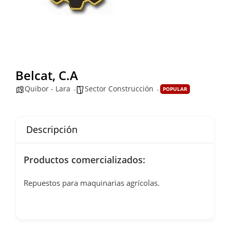
Belcat, C.A
Quibor - Lara
Sector Construcción
POPULAR
Descripción
Productos comercializados:
Repuestos para maquinarias agrícolas.