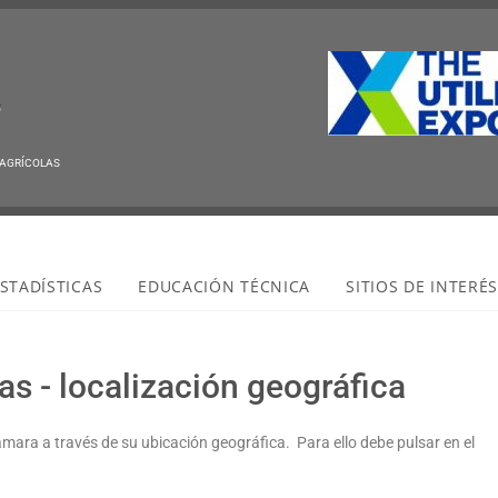
 AGRÍCOLAS
STADÍSTICAS
EDUCACIÓN TÉCNICA
SITIOS DE INTERÉ
s - localización geográfica
ámara a través de su ubicación geográfica. Para ello debe pulsar en el