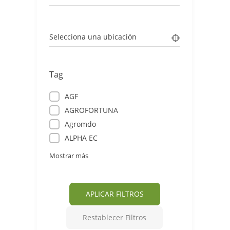
Selecciona una ubicación
Tag
AGF
AGROFORTUNA
Agromdo
ALPHA EC
Mostrar más
APLICAR FILTROS
Restablecer Filtros