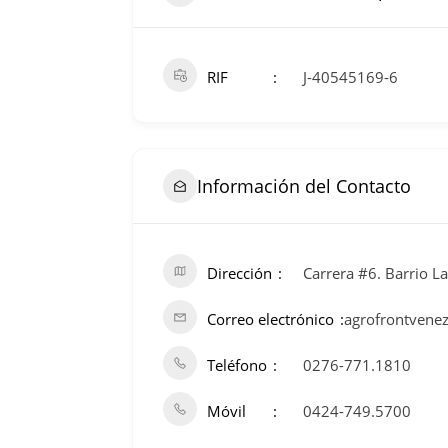
RIF
J-40545169-6
Información del Contacto
Dirección
Carrera #6. Barrio La
Correo electrónico
agrofrontvene
Teléfono
0276-771.1810
Móvil
0424-749.5700