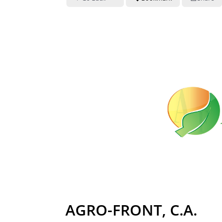
AGRO-FRONT, C.A.