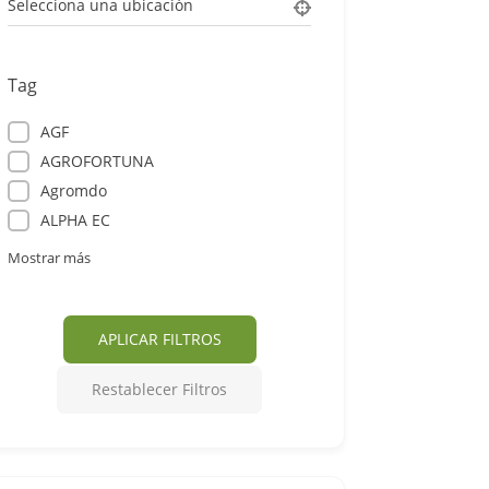
Selecciona una ubicación
Tag
AGF
AGROFORTUNA
Agromdo
ALPHA EC
Mostrar más
APLICAR FILTROS
Restablecer Filtros