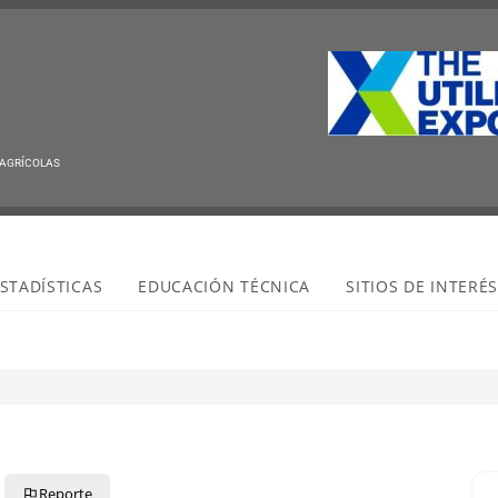
 AGRÍCOLAS
STADÍSTICAS
EDUCACIÓN TÉCNICA
SITIOS DE INTERÉ
Reporte