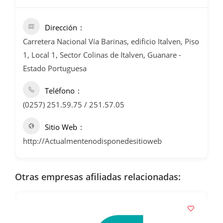
Dirección
Carretera Nacional Vía Barinas, edificio Italven, Piso
1, Local 1, Sector Colinas de Italven, Guanare -
Estado Portuguesa
Teléfono
(0257) 251.59.75 / 251.57.05
Sitio Web
http://Actualmentenodisponedesitioweb
Otras empresas afiliadas relacionadas: