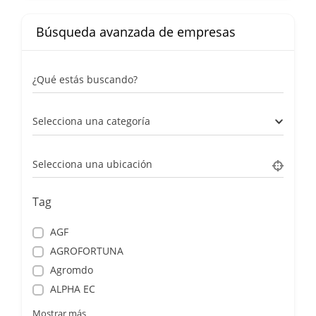
Búsqueda avanzada de empresas
¿Qué estás buscando?
Selecciona una categoría
Selecciona una ubicación
Tag
AGF
AGROFORTUNA
Agromdo
ALPHA EC
Mostrar más