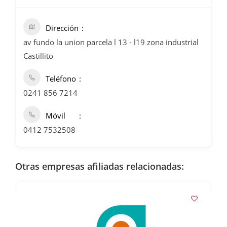
Dirección
av fundo la union parcela l 13 - l19 zona industrial
Castillito
Teléfono
0241 856 7214
Móvil
0412 7532508
Otras empresas afiliadas relacionadas: