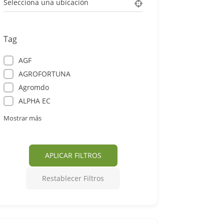
Selecciona una ubicación
Tag
AGF
AGROFORTUNA
Agromdo
ALPHA EC
Mostrar más
APLICAR FILTROS
Restablecer Filtros