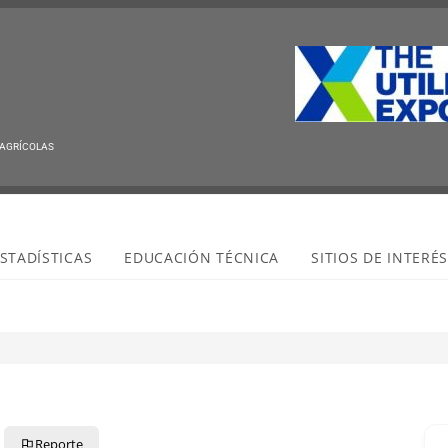
 AGRÍCOLAS
STADÍSTICAS
EDUCACIÓN TÉCNICA
SITIOS DE INTERÉ
Reporte