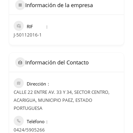
Información de la empresa
RIF
J-50112016-1
Información del Contacto
Dirección
CALLE 22 ENTRE AV. 33 Y 34, SECTOR CENTRO,
ACARIGUA, MUNICIPIO PAEZ, ESTADO
PORTUGUESA
Teléfono
0424/5905266