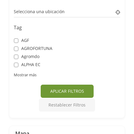
Selecciona una ubicación
Tag
AGF
AGROFORTUNA
Agromdo
ALPHA EC
Mostrar más
APLICAR FILTROS
Restablecer Filtros
Mapa