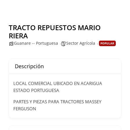
TRACTO REPUESTOS MARIO
RIERA
Guanare -- Portuguesa
Sector Agrícola
POPULAR
Descripción
LOCAL COMERCIAL UBICADO EN ACARIGUA
ESTADO PORTUGUESA
PARTES Y PIEZAS PARA TRACTORES MASSEY
FERGUSON