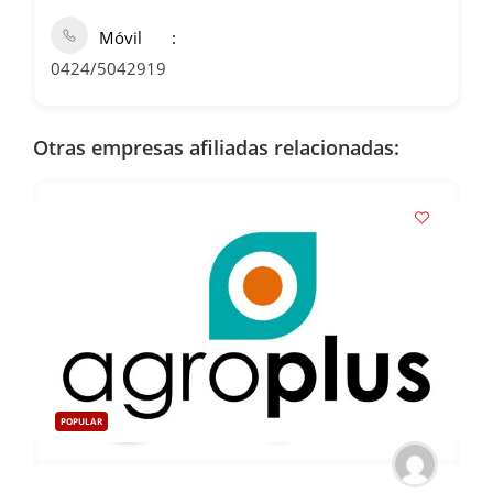
Móvil
0424/5042919
Otras empresas afiliadas relacionadas:
POPULAR