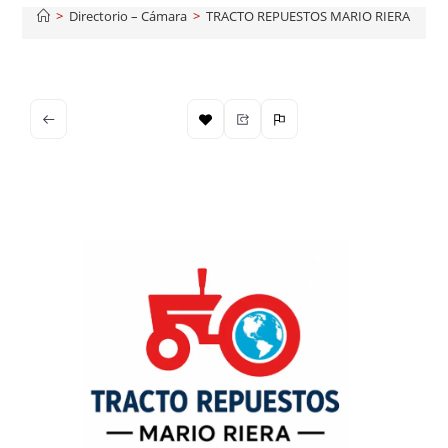
>
Directorio – Cámara
>
TRACTO REPUESTOS MARIO RIERA