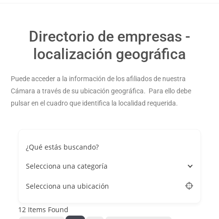
Directorio de empresas -
localización geográfica
Puede acceder a la información de los afiliados de nuestra
Cámara a través de su ubicación geográfica. Para ello debe
pulsar en el cuadro que identifica la localidad requerida.
¿Qué estás buscando?
Selecciona una categoría
Selecciona una ubicación
12
Items Found