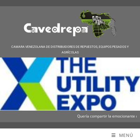
CAMARA VENEZOLANA DE DISTRIBUIDORES DE REPUESTOS, EQUIPOS PESADOS Y
AGRÍCOLAS
Quería compartir la emocionante noticia
Cavedrepa
MENÚ