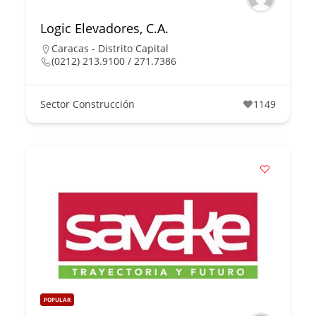
Logic Elevadores, C.A.
Caracas - Distrito Capital
(0212) 213.9100 / 271.7386
Sector Construcción
1149
POPULAR