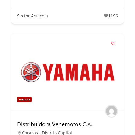
Sector Acuícola
1196
POPULAR
Distribuidora Venemotos C.A.
Caracas - Distrito Capital