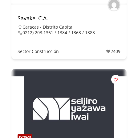
Savake, C.A.
Caracas - Distrito Capital
0212) 203.1361 / 1384 / 1363 / 1383
Sector Construcción
2409
POPULAR