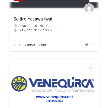
Seijiro Yasawa Iwai
Caracas - Distrito Capital
0212) 991.9112 / 8082
Sector Construcción
622