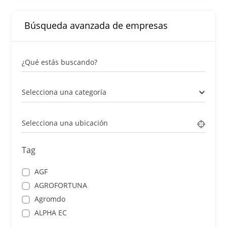
Búsqueda avanzada de empresas
¿Qué estás buscando?
Selecciona una categoría
Selecciona una ubicación
Tag
AGF
AGROFORTUNA
Agromdo
ALPHA EC