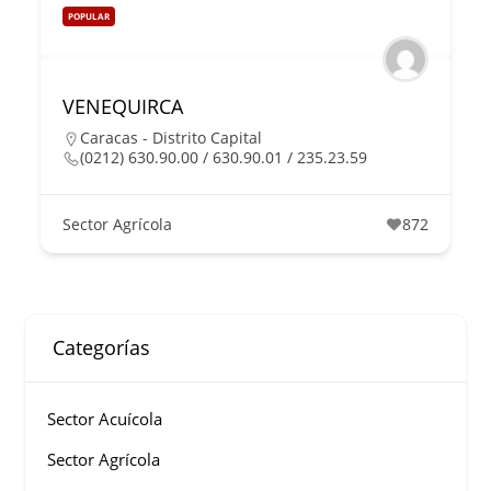
POPULAR
VENEQUIRCA
Caracas - Distrito Capital
(0212) 630.90.00 / 630.90.01 / 235.23.59
Sector Agrícola
872
Categorías
Sector Acuícola
Sector Agrícola