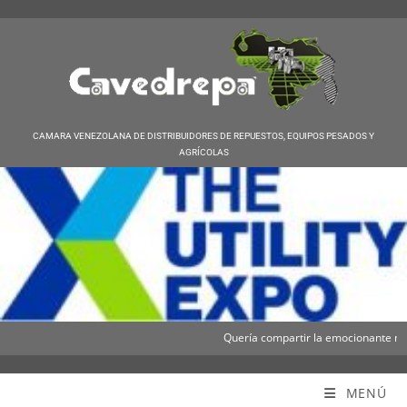
CAMARA VENEZOLANA DE DISTRIBUIDORES DE REPUESTOS, EQUIPOS PESADOS Y
AGRÍCOLAS
Quería compartir la emocionante notici
Cavedrepa
MENÚ