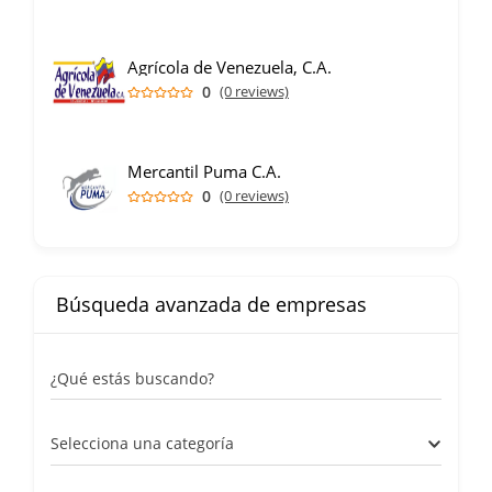
Agrícola de Venezuela, C.A.
0
(0 reviews)
Mercantil Puma C.A.
0
(0 reviews)
Búsqueda avanzada de empresas
¿Qué estás buscando?
Selecciona una categoría