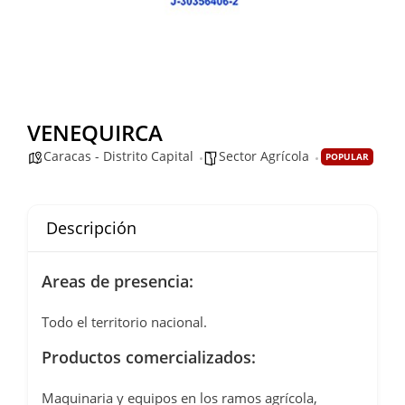
VENEQUIRCA
Caracas - Distrito Capital
Sector Agrícola
POPULAR
Descripción
Areas de presencia:
Todo el territorio nacional.
Productos comercializados:
Maquinaria y equipos en los ramos agrícola,