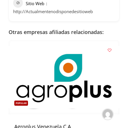
Sitio Web
http://Actualmentenodisponedesitioweb
Otras empresas afiliadas relacionadas:
POPULAR
Agroplus Venezuela C.A.