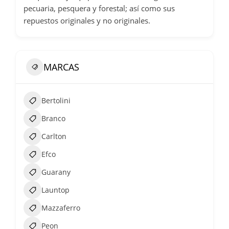
pecuaria, pesquera y forestal; así como sus
repuestos originales y no originales.
MARCAS
Bertolini
Branco
Carlton
Efco
Guarany
Launtop
Mazzaferro
Peon