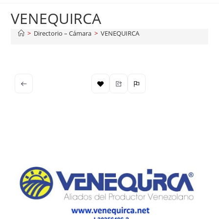
VENEQUIRCA
>
Directorio – Cámara
>
VENEQUIRCA