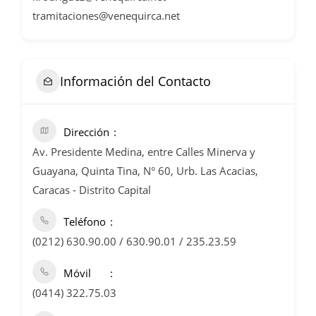
tramitaciones@venequirca.net
Información del Contacto
Dirección
Av. Presidente Medina, entre Calles Minerva y
Guayana, Quinta Tina, N° 60, Urb. Las Acacias,
Caracas - Distrito Capital
Teléfono
(0212) 630.90.00 / 630.90.01 / 235.23.59
Móvil
(0414) 322.75.03