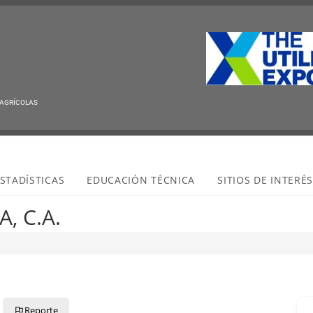
 AGRÍCOLAS
STADÍSTICAS
EDUCACIÓN TÉCNICA
SITIOS DE INTERÉ
, C.A.
Reporte