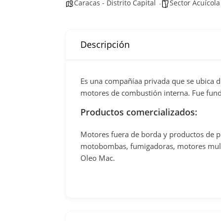
Caracas - Distrito Capital
Sector Acuícola
Descripción
Es una compañíaa privada que se ubica d
motores de combustión interna. Fue fund
Productos comercializados:
Motores fuera de borda y productos de 
motobombas, fumigadoras, motores multiu
Oleo Mac.