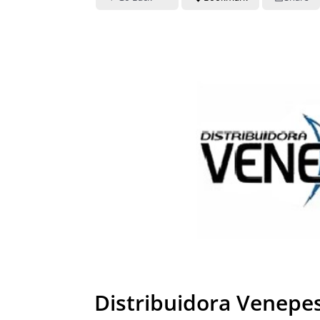
Distribuidora Venepes