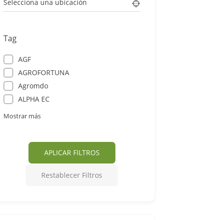
Selecciona una ubicación
Tag
AGF
AGROFORTUNA
Agromdo
ALPHA EC
Mostrar más
APLICAR FILTROS
Restablecer Filtros