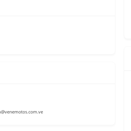
@venemotos.com.ve