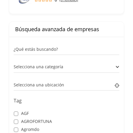
Búsqueda avanzada de empresas
¿Qué estás buscando?
Selecciona una categoría
Selecciona una ubicación
Tag
AGF
AGROFORTUNA
Agromdo