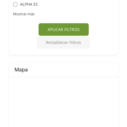
ALPHA EC
Mostrar más
APLICAR FILTROS
Restablecer Filtros
Mapa