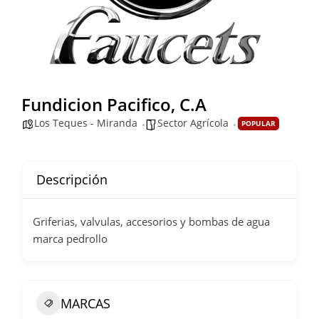
Fundicion Pacifico, C.A
Los Teques - Miranda
Sector Agrícola
POPULAR
Descripción
Griferias, valvulas, accesorios y bombas de agua
marca pedrollo
MARCAS