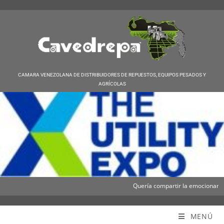
CAMARA VENEZOLANA DE DISTRIBUIDORES DE REPUESTOS, EQUIPOS PESADOS Y
AGRÍCOLAS
Quería compartir la emocionante no
Cavedrepa
MENÚ