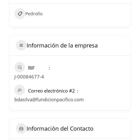
Pedrollo
Información de la empresa
RIF
J-00084677-4
Correo electrónico #2
bdasilva@fundicionpacifico.com
Información del Contacto