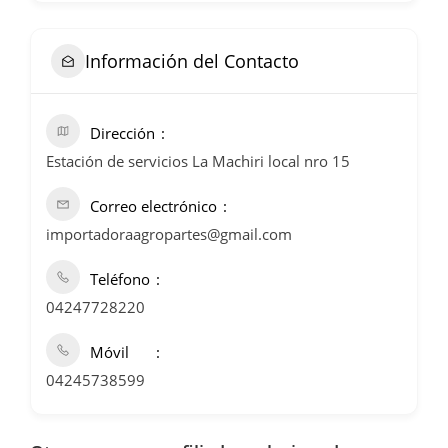
Información del Contacto
Dirección
Estación de servicios La Machiri local nro 15
Correo electrónico
importadoraagropartes@gmail.com
Teléfono
04247728220
Móvil
04245738599