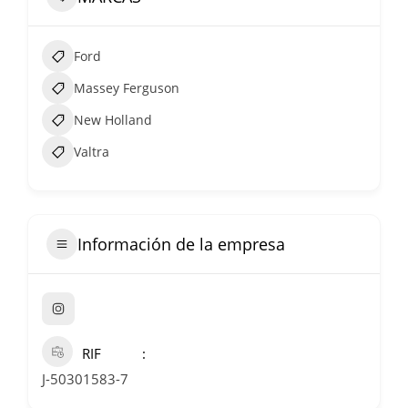
Ford
Massey Ferguson
New Holland
Valtra
Información de la empresa
RIF
J-50301583-7