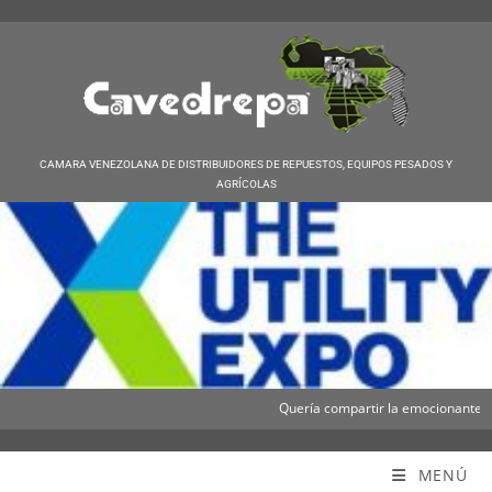
CAMARA VENEZOLANA DE DISTRIBUIDORES DE REPUESTOS, EQUIPOS PESADOS Y
AGRÍCOLAS
Quería compartir la emocionante noti
Cavedrepa
MENÚ