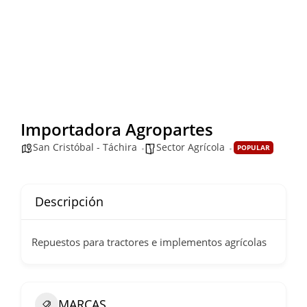
Importadora Agropartes
San Cristóbal - Táchira
Sector Agrícola
POPULAR
Descripción
Repuestos para tractores e implementos agrícolas
MARCAS