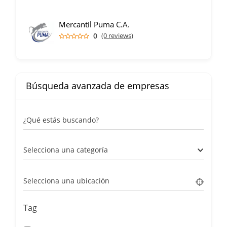
Mercantil Puma C.A.
0
(0 reviews)
Búsqueda avanzada de empresas
¿Qué estás buscando?
Selecciona una categoría
Selecciona una ubicación
Tag