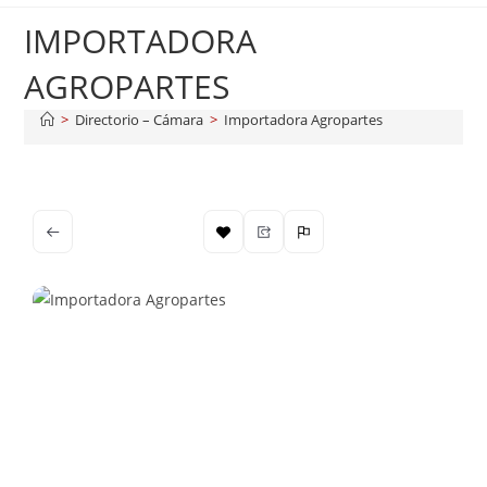
IMPORTADORA
AGROPARTES
>
Directorio – Cámara
>
Importadora Agropartes