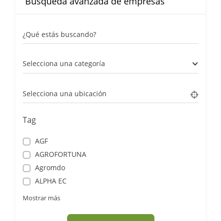
Búsqueda avanzada de empresas
¿Qué estás buscando?
Selecciona una categoría
Selecciona una ubicación
Tag
AGF
AGROFORTUNA
Agromdo
ALPHA EC
Mostrar más