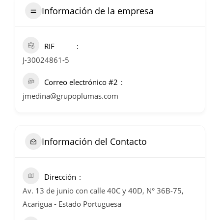
Información de la empresa
RIF
J-30024861-5
Correo electrónico #2
jmedina@grupoplumas.com
Información del Contacto
Dirección
Av. 13 de junio con calle 40C y 40D, N° 36B-75,
Acarigua - Estado Portuguesa