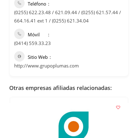
Teléfono
(0255) 622.23.48 / 621.09.44 / (0255) 621.57.44 /
664.16.41 ext 1 / (0255) 621.34.04
Móvil
(0414) 559.33.23
Sitio Web
http://www.grupoplumas.com
Otras empresas afiliadas relacionadas: