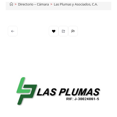
>
Directorio – Cámara
>
Las Plumas y Asociados, C.A.