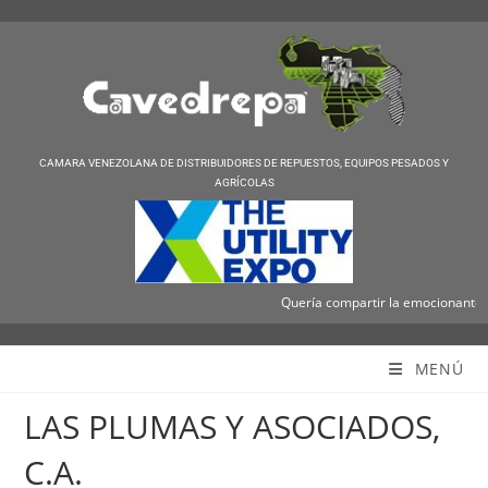
CAMARA VENEZOLANA DE DISTRIBUIDORES DE REPUESTOS, EQUIPOS PESADOS Y
AGRÍCOLAS
Quería compartir la emocionante noti
Cavedrepa
MENÚ
LAS PLUMAS Y ASOCIADOS,
C.A.