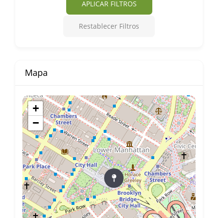
APLICAR FILTROS
Restablecer Filtros
Mapa
+
−