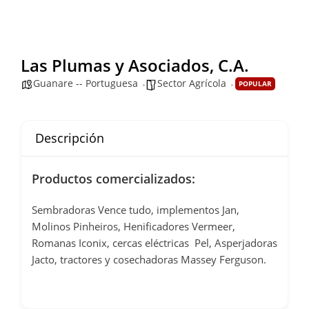
Las Plumas y Asociados, C.A.
Guanare -- Portuguesa
Sector Agrícola
POPULAR
Descripción
Productos comercializados:
Sembradoras Vence tudo, implementos Jan,
Molinos Pinheiros, Henificadores Vermeer,
Romanas Iconix, cercas eléctricas Pel, Asperjadoras
Jacto, tractores y cosechadoras Massey Ferguson.