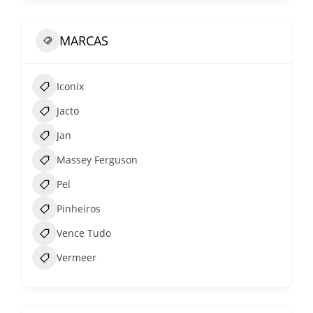
MARCAS
Iconix
Jacto
Jan
Massey Ferguson
Pel
Pinheiros
Vence Tudo
Vermeer