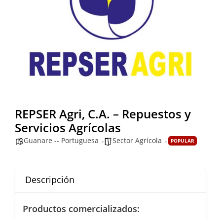
REPSER Agri, C.A. – Repuestos y
Servicios Agrícolas
Guanare -- Portuguesa
Sector Agrícola
POPULAR
Descripción
Productos comercializados: