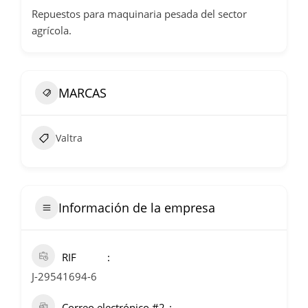
Repuestos para maquinaria pesada del sector
agrícola.
MARCAS
Valtra
Información de la empresa
RIF
J-29541694-6
Correo electrónico #2