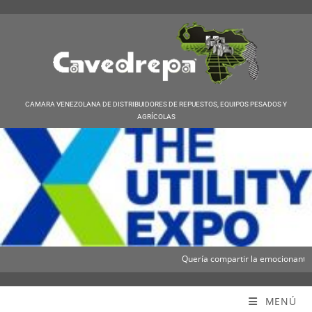
CAMARA VENEZOLANA DE DISTRIBUIDORES DE REPUESTOS, EQUIPOS PESADOS Y
AGRÍCOLAS
Quería compartir la emocionante not
Cavedrepa
MENÚ