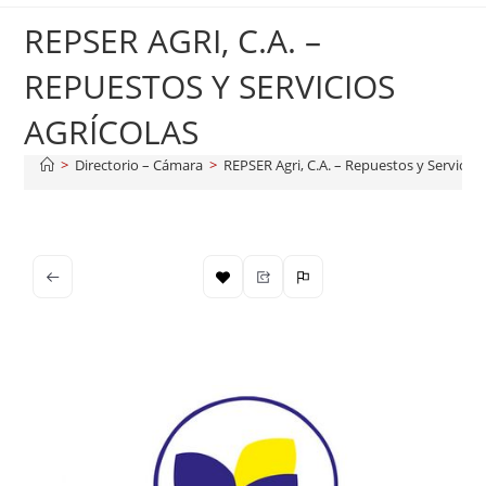
REPSER AGRI, C.A. –
REPUESTOS Y SERVICIOS
AGRÍCOLAS
>
Directorio – Cámara
>
REPSER Agri, C.A. – Repuestos y Servicios