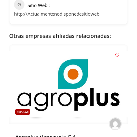
Sitio Web
http://Actualmentenodisponedesitioweb
Otras empresas afiliadas relacionadas:
POPULAR