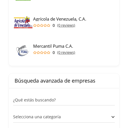
Agrícola de Venezuela, C.A.
0
(0 reviews)
Mercantil Puma C.A.
0
(0 reviews)
Búsqueda avanzada de empresas
¿Qué estás buscando?
Selecciona una categoría