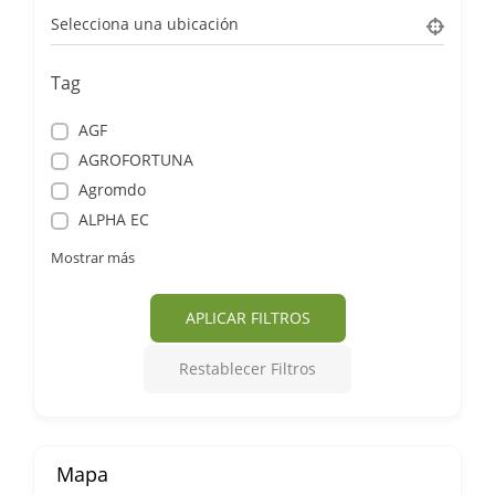
Selecciona una ubicación
Tag
AGF
AGROFORTUNA
Agromdo
ALPHA EC
Mostrar más
APLICAR FILTROS
Restablecer Filtros
Mapa