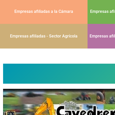
Empresas afiliadas a la Cámara
Empresas afi
Empresas afiliadas - Sector Agrícola
Empresas afil