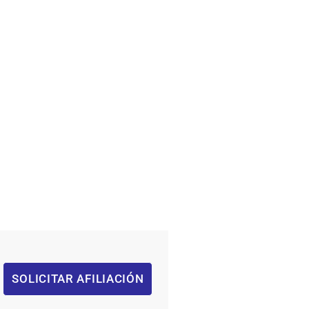
SOLICITAR AFILIACIÓN