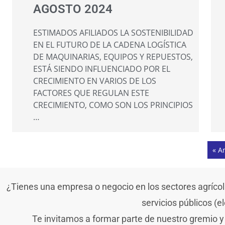
AGOSTO 2024
ESTIMADOS AFILIADOS LA SOSTENIBILIDAD
EN EL FUTURO DE LA CADENA LOGÍSTICA
DE MAQUINARIAS, EQUIPOS Y REPUESTOS,
ESTÁ SIENDO INFLUENCIADO POR EL
CRECIMIENTO EN VARIOS DE LOS
FACTORES QUE REGULAN ESTE
CRECIMIENTO, COMO SON LOS PRINCIPIOS
…
« A
¿Tienes una empresa o negocio en los sectores agrícola,
servicios públicos (e
Te invitamos a formar parte de nuestro gremio y