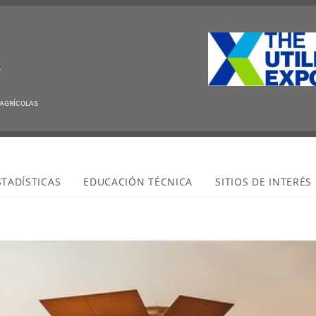
Qu
 AGRÍCOLAS
STADÍSTICAS
EDUCACIÓN TÉCNICA
SITIOS DE INTERÉS