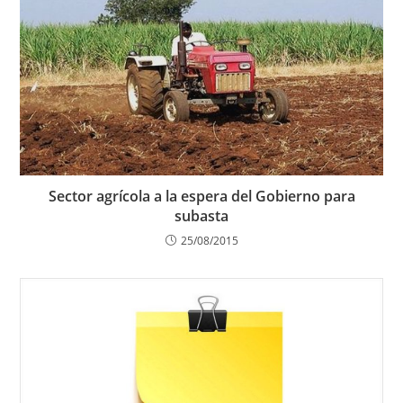
Sector agrícola a la espera del Gobierno para
subasta
25/08/2015