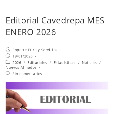
Editorial Cavedrepa MES
ENERO 2026
Soporte Etica y Servicios
19/01/2026
2026
/
Editoriales
/
Estadísticas
/
Noticias
/
Nuevos Afiliados
Sin comentarios