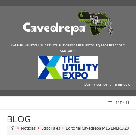
CAMARA VENEZOLANA DE DISTRIBUIDORES DE REPUESTOS, EQUIPOS PESADOS Y
AGRÍCOLAS
Quería compartir la emocionante 
Cavedrepa
MENÚ
BLOG
>
Noticias
>
Editoriales
>
Editorial Cavedrepa MES ENERO 2026