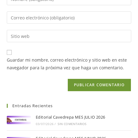
Guardar mi nombre, correo electrónico y sitio web en este
navegador para la próxima vez que haga un comentario.
Entradas Recientes
Editorial Cavedrepa MES JULIO 2026
03/07/2026
/
SIN COMENTARIOS