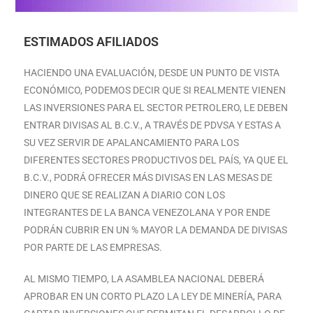
ESTIMADOS AFILIADOS
HACIENDO UNA EVALUACIÓN, DESDE UN PUNTO DE VISTA
ECONÓMICO, PODEMOS DECIR QUE SI REALMENTE VIENEN
LAS INVERSIONES PARA EL SECTOR PETROLERO, LE DEBEN
ENTRAR DIVISAS AL B.C.V., A TRAVÉS DE PDVSA Y ESTAS A
SU VEZ SERVIR DE APALANCAMIENTO PARA LOS
DIFERENTES SECTORES PRODUCTIVOS DEL PAÍS, YA QUE EL
B.C.V., PODRÁ OFRECER MÁS DIVISAS EN LAS MESAS DE
DINERO QUE SE REALIZAN A DIARIO CON LOS
INTEGRANTES DE LA BANCA VENEZOLANA Y POR ENDE
PODRÁN CUBRIR EN UN % MAYOR LA DEMANDA DE DIVISAS
POR PARTE DE LAS EMPRESAS.
AL MISMO TIEMPO, LA ASAMBLEA NACIONAL DEBERÁ
APROBAR EN UN CORTO PLAZO LA LEY DE MINERÍA, PARA