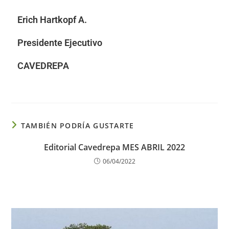
Erich Hartkopf A.
Presidente Ejecutivo
CAVEDREPA
TAMBIÉN PODRÍA GUSTARTE
Editorial Cavedrepa MES ABRIL 2022
06/04/2022