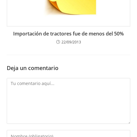
Importación de tractores fue de menos del 50%
22/09/2013
Deja un comentario