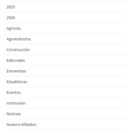
2025
2026
Agrícola
Agroindustria
Construcción
Editoriales
Entrevistas
Estadísticas
Eventos
Institución
Noticias
Nuevos Afiliados