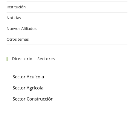
Institución
Noticias
Nuevos Afiliados
Otros temas
Directorio – Sectores
Sector Acuícola
Sector Agrícola
Sector Construcción