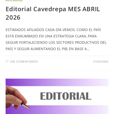
AFILIADOS
Editorial Cavedrepa MES ABRIL
2026
ESTIMADOS AFILIADOS CADA DÍA VEMOS, COMO EL PAÍS
ESTÁ ENRUMBADO EN UNA ESTRATEGIA CLARA, PARA
SEGUIR FORTALECIENDO LOS SECTORES PRODUCTIVOS DEL
PAÍS Y SEGUIR AUMENTANDO EL PIB, EN BASE A…
SIN COMENTARIOS
17/04/2026