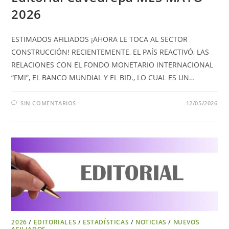
2026
ESTIMADOS AFILIADOS ¡AHORA LE TOCA AL SECTOR
CONSTRUCCIÓN! RECIENTEMENTE, EL PAÍS REACTIVÓ, LAS
RELACIONES CON EL FONDO MONETARIO INTERNACIONAL
“FMI”, EL BANCO MUNDIAL Y EL BID., LO CUAL ES UN…
SIN COMENTARIOS
12/05/2026
2026
/
EDITORIALES
/
ESTADÍSTICAS
/
NOTICIAS
/
NUEVOS