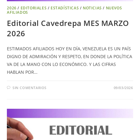
2026
/
EDITORIALES
/
ESTADÍSTICAS
/
NOTICIAS
/
NUEVOS
AFILIADOS
Editorial Cavedrepa MES MARZO
2026
ESTIMADOS AFILIADOS HOY EN DÍA, VENEZUELA ES UN PAÍS
DIGNO DE ADMIRACIÓN Y RESPETO, EN DONDE LA POLÍTICA
VA DE LA MANO CON LO ECONÓMICO. Y LAS CIFRAS
HABLAN POR…
SIN COMENTARIOS
09/03/2026