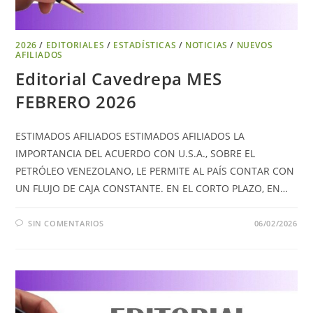
2026
/
EDITORIALES
/
ESTADÍSTICAS
/
NOTICIAS
/
NUEVOS
AFILIADOS
Editorial Cavedrepa MES
FEBRERO 2026
ESTIMADOS AFILIADOS ESTIMADOS AFILIADOS LA
IMPORTANCIA DEL ACUERDO CON U.S.A., SOBRE EL
PETRÓLEO VENEZOLANO, LE PERMITE AL PAÍS CONTAR CON
UN FLUJO DE CAJA CONSTANTE. EN EL CORTO PLAZO, EN…
SIN COMENTARIOS
06/02/2026