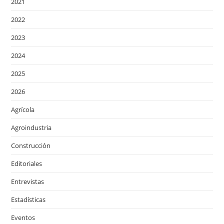
2021
2022
2023
2024
2025
2026
Agrícola
Agroindustria
Construcción
Editoriales
Entrevistas
Estadísticas
Eventos