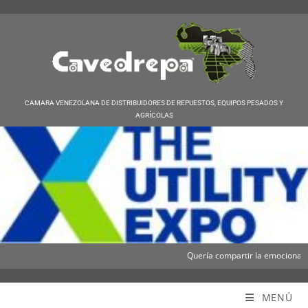
CAMARA VENEZOLANA DE DISTRIBUIDORES DE REPUESTOS, EQUIPOS PESADOS Y
AGRÍCOLAS
Quería compartir la emocionante no
Cavedrepa
MENÚ