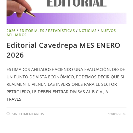
2026
/
EDITORIALES
/
ESTADÍSTICAS
/
NOTICIAS
/
NUEVOS
AFILIADOS
Editorial Cavedrepa MES ENERO
2026
ESTIMADOS AFILIADOSHACIENDO UNA EVALUACIÓN, DESDE
UN PUNTO DE VISTA ECONÓMICO, PODEMOS DECIR QUE SI
REALMENTE VIENEN LAS INVERSIONES PARA EL SECTOR
PETROLERO, LE DEBEN ENTRAR DIVISAS AL B.C.V., A
TRAVÉS…
SIN COMENTARIOS
19/01/2026