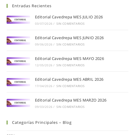
Entradas Recientes
Editorial Cavedrepa MES JULIO 2026
03/07/2026
/
SIN COMENTARIOS
Editorial Cavedrepa MES JUNIO 2026
09/06/2026
/
SIN COMENTARIOS
Editorial Cavedrepa MES MAYO 2026
12/05/2026
/
SIN COMENTARIOS
Editorial Cavedrepa MES ABRIL 2026
17/04/2026
/
SIN COMENTARIOS
Editorial Cavedrepa MES MARZO 2026
09/03/2026
/
SIN COMENTARIOS
Categorías Principales – Blog