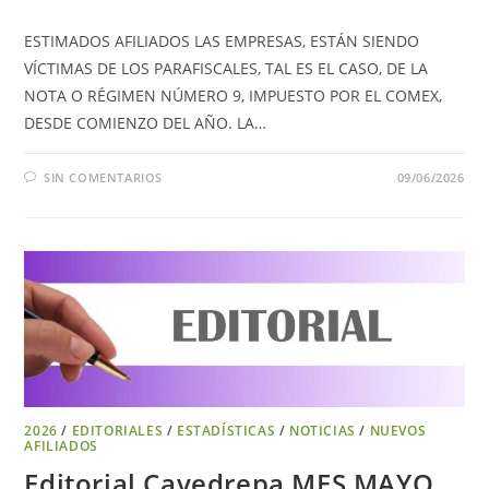
ESTIMADOS AFILIADOS LAS EMPRESAS, ESTÁN SIENDO
VÍCTIMAS DE LOS PARAFISCALES, TAL ES EL CASO, DE LA
NOTA O RÉGIMEN NÚMERO 9, IMPUESTO POR EL COMEX,
DESDE COMIENZO DEL AÑO. LA…
SIN COMENTARIOS
09/06/2026
2026
/
EDITORIALES
/
ESTADÍSTICAS
/
NOTICIAS
/
NUEVOS
AFILIADOS
Editorial Cavedrepa MES MAYO