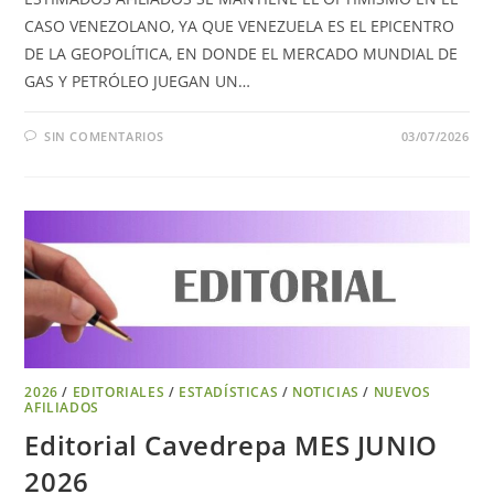
CASO VENEZOLANO, YA QUE VENEZUELA ES EL EPICENTRO
DE LA GEOPOLÍTICA, EN DONDE EL MERCADO MUNDIAL DE
GAS Y PETRÓLEO JUEGAN UN…
SIN COMENTARIOS
03/07/2026
2026
/
EDITORIALES
/
ESTADÍSTICAS
/
NOTICIAS
/
NUEVOS
AFILIADOS
Editorial Cavedrepa MES JUNIO
2026