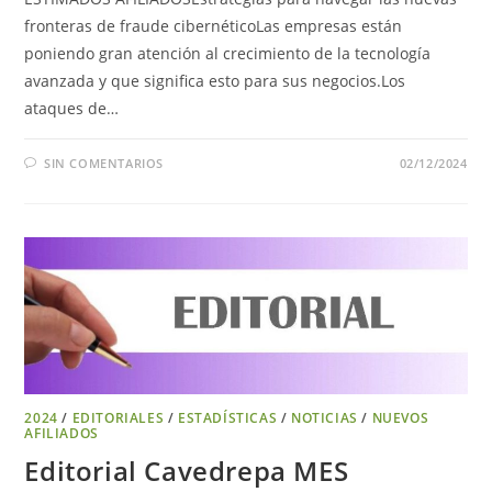
fronteras de fraude cibernéticoLas empresas están
poniendo gran atención al crecimiento de la tecnología
avanzada y que significa esto para sus negocios.Los
ataques de…
SIN COMENTARIOS
02/12/2024
2024
/
EDITORIALES
/
ESTADÍSTICAS
/
NOTICIAS
/
NUEVOS
AFILIADOS
Editorial Cavedrepa MES