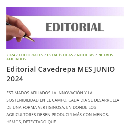
2024
/
EDITORIALES
/
ESTADÍSTICAS
/
NOTICIAS
/
NUEVOS
AFILIADOS
Editorial Cavedrepa MES JUNIO
2024
ESTIMADOS AFILIADOS LA INNOVACIÓN Y LA
SOSTENIBILIDAD EN EL CAMPO, CADA DIA SE DESARROLLA
DE UNA FORMA VERTIGINOSA, EN DONDE LOS
AGRICULTORES DEBEN PRODUCIR MÁS CON MENOS.
HEMOS, DETECTADO QUE…