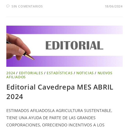
SIN COMENTARIOS
18/06/2024
2024
/
EDITORIALES
/
ESTADÍSTICAS
/
NOTICIAS
/
NUEVOS
AFILIADOS
Editorial Cavedrepa MES ABRIL
2024
ESTIMADOS AFILIADOSLA AGRICULTURA SUSTENTABLE,
TIENE UNA AYUDA DE PARTE DE LAS GRANDES
CORPORACIONES, OFRECIENDO INCENTIVOS A LOS