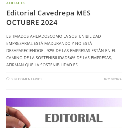
AFILIADOS
Editorial Cavedrepa MES
OCTUBRE 2024
ESTIMADOS AFILIADOSCOMO LA SOSTENIBILIDAD
EMPRESARIAL ESTÁ MADURANDO Y NO ESTÁ
DESAPARECIENDOEL 92% DE LAS EMPRESAS ESTÁN EN EL
CAMINO DE LA SOSTENIBILIDAD54% DE LAS EMPRESAS,
AFIRMAN QUE LA SOSTENIBILIDAD ES…
SIN COMENTARIOS
07/10/2024