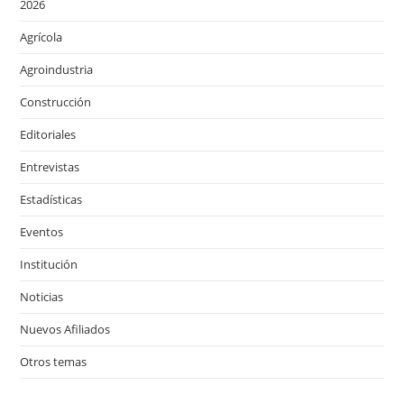
2026
Agrícola
Agroindustria
Construcción
Editoriales
Entrevistas
Estadísticas
Eventos
Institución
Noticias
Nuevos Afiliados
Otros temas