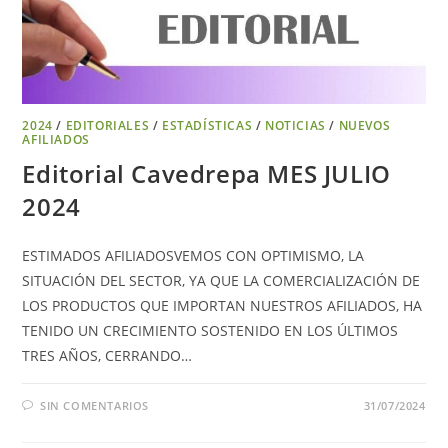
2024
/
EDITORIALES
/
ESTADÍSTICAS
/
NOTICIAS
/
NUEVOS
AFILIADOS
Editorial Cavedrepa MES JULIO
2024
ESTIMADOS AFILIADOSVEMOS CON OPTIMISMO, LA
SITUACIÓN DEL SECTOR, YA QUE LA COMERCIALIZACIÓN DE
LOS PRODUCTOS QUE IMPORTAN NUESTROS AFILIADOS, HA
TENIDO UN CRECIMIENTO SOSTENIDO EN LOS ÚLTIMOS
TRES AÑOS, CERRANDO…
SIN COMENTARIOS
31/07/2024