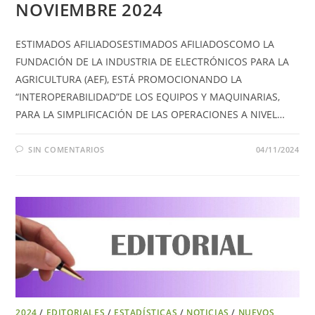
NOVIEMBRE 2024
ESTIMADOS AFILIADOSESTIMADOS AFILIADOSCOMO LA
FUNDACIÓN DE LA INDUSTRIA DE ELECTRÓNICOS PARA LA
AGRICULTURA (AEF), ESTÁ PROMOCIONANDO LA
“INTEROPERABILIDAD”DE LOS EQUIPOS Y MAQUINARIAS,
PARA LA SIMPLIFICACIÓN DE LAS OPERACIONES A NIVEL…
SIN COMENTARIOS
04/11/2024
2024
/
EDITORIALES
/
ESTADÍSTICAS
/
NOTICIAS
/
NUEVOS