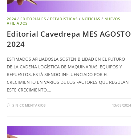
2024
/
EDITORIALES
/
ESTADÍSTICAS
/
NOTICIAS
/
NUEVOS
AFILIADOS
Editorial Cavedrepa MES AGOSTO
2024
ESTIMADOS AFILIADOSLA SOSTENIBILIDAD EN EL FUTURO
DE LA CADENA LOGÍSTICA DE MAQUINARIAS, EQUIPOS Y
REPUESTOS, ESTÁ SIENDO INFLUENCIADO POR EL
CRECIMIENTO EN VARIOS DE LOS FACTORES QUE REGULAN
ESTE CRECIMIENTO,…
SIN COMENTARIOS
13/08/2024