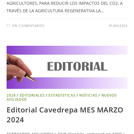
AGRICULTORES, PARA REDUCIR LOS IMPACTOS DEL CO2, A
TRAVÉS DE LA AGRICULTURA REGENERATIVA.LA…
SIN COMENTARIOS
01/04/2024
2024
/
EDITORIALES
/
ESTADÍSTICAS
/
NOTICIAS
/
NUEVOS
AFILIADOS
Editorial Cavedrepa MES MARZO
2024