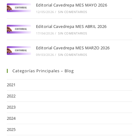
Editorial Cavedrepa MES MAYO 2026
12/05/2026
/
SIN COMENTARIOS
Editorial Cavedrepa MES ABRIL 2026
17/04/2026
/
SIN COMENTARIOS
Editorial Cavedrepa MES MARZO 2026
09/03/2026
/
SIN COMENTARIOS
Categorías Principales – Blog
2021
2022
2023
2024
2025