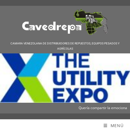
CAMARA VENEZOLANA DE DISTRIBUIDORES DE REPUESTOS, EQUIPOS PESADOS Y
AGRÍCOLAS
Quería compartir la emocionante no
Cavedrepa
MENÚ